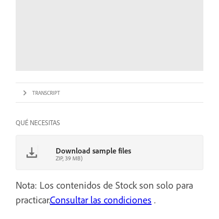
TRANSCRIPT
QUÉ NECESITAS
Download sample files
ZIP, 39 MB)
Nota: Los contenidos de Stock son solo para
practicar.
Consultar las condiciones
.