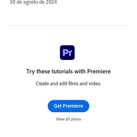
30 de agosto de 2024
Try these tutorials with Premiere
Create and edit films and video.
Get Premiere
View all plans