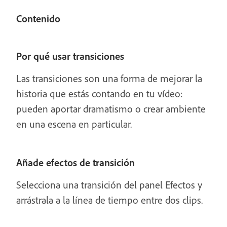
Contenido
Por qué usar transiciones
Las transiciones son una forma de mejorar la
historia que estás contando en tu vídeo:
pueden aportar dramatismo o crear ambiente
en una escena en particular.
Añade efectos de transición
Selecciona una transición del panel Efectos y
arrástrala a la línea de tiempo entre dos clips.