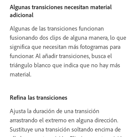
Algunas transiciones necesitan material
adicional
Algunas de las transiciones funcionan
fusionando dos clips de alguna manera, lo que
significa que necesitan más fotogramas para
funcionar. Al añadir transiciones, busca el
triángulo blanco que indica que no hay más
material.
Refina las transiciones
Ajusta la duración de una transición
arrastrando el extremo en alguna dirección.
Sustituye una transición soltando encima de