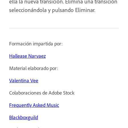
ella la nueva transición. Elimina una transición
seleccionándola y pulsando Eliminar.
Formación impartida por:
Hallease Narvaez
Material elaborado por:
Valentina Vee
Colaboraciones de Adobe Stock
Frequently Asked Music
Blackboxguild