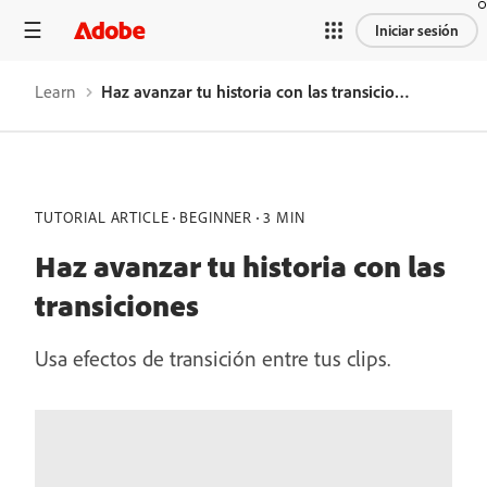
Iniciar sesión
Learn
Haz avanzar tu historia con las transiciones
TUTORIAL ARTICLE
BEGINNER
3 MIN
Haz avanzar tu historia con las
transiciones
Usa efectos de transición entre tus clips.