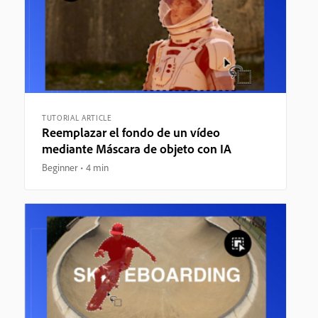
TUTORIAL ARTICLE
Reemplazar el fondo de un vídeo
mediante Máscara de objeto con IA
Beginner
4 min