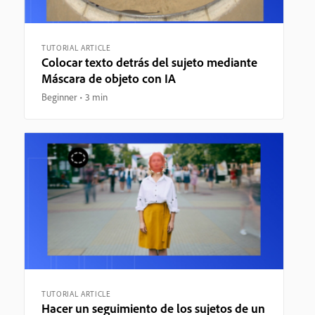
TUTORIAL ARTICLE
Colocar texto detrás del sujeto mediante
Máscara de objeto con IA
Beginner
3 min
TUTORIAL ARTICLE
Hacer un seguimiento de los sujetos de un