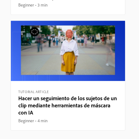
Beginner
3 min
TUTORIAL ARTICLE
Hacer un seguimiento de los sujetos de un
clip mediante herramientas de máscara
con IA
Beginner
4 min