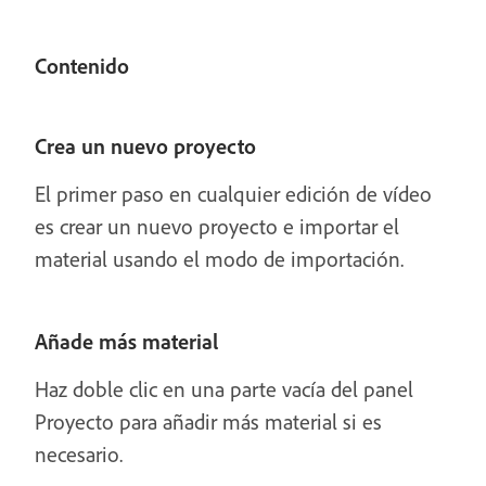
Contenido
Crea un nuevo proyecto
El primer paso en cualquier edición de vídeo
es crear un nuevo proyecto e importar el
material usando el modo de importación.
Añade más material
Haz doble clic en una parte vacía del panel
Proyecto para añadir más material si es
necesario.