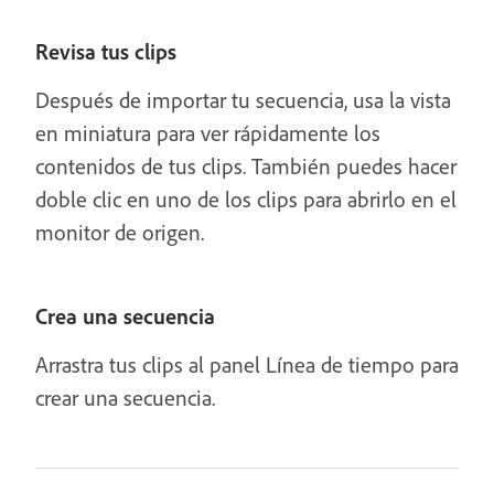
Revisa tus clips
Después de importar tu secuencia, usa la vista
en miniatura para ver rápidamente los
contenidos de tus clips. También puedes hacer
doble clic en uno de los clips para abrirlo en el
monitor de origen.
Crea una secuencia
Arrastra tus clips al panel Línea de tiempo para
crear una secuencia.