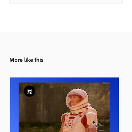
More like this