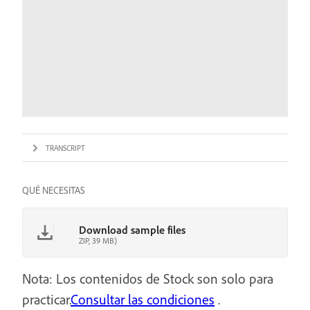
TRANSCRIPT
QUÉ NECESITAS
Download sample files
ZIP, 39 MB)
Nota: Los contenidos de Stock son solo para
practicar.
Consultar las condiciones
.