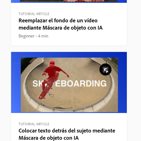
TUTORIAL ARTICLE
Reemplazar el fondo de un vídeo
mediante Máscara de objeto con IA
Beginner
4 min
TUTORIAL ARTICLE
Colocar texto detrás del sujeto mediante
Máscara de objeto con IA