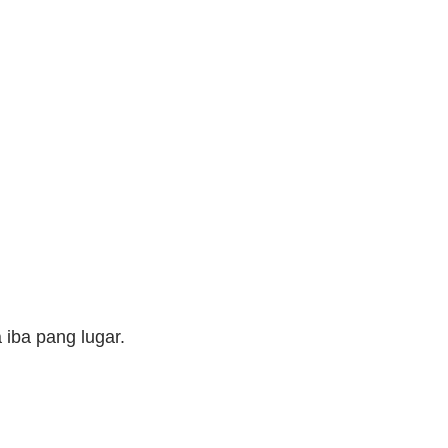
iba pang lugar.