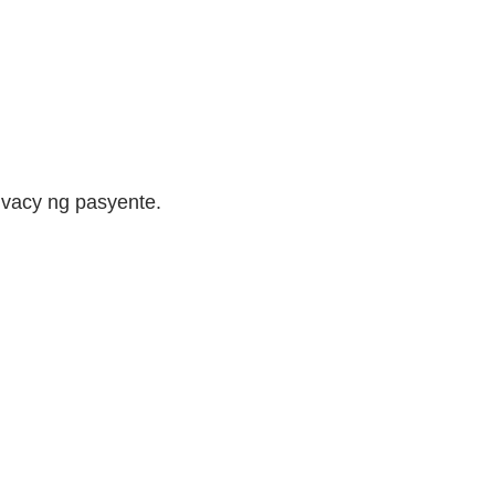
vacy ng pasyente.