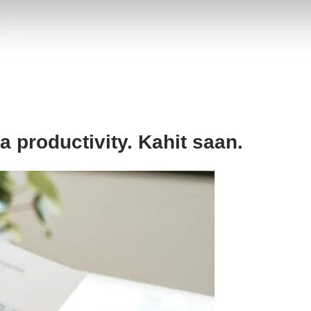
productivity. Kahit saan.