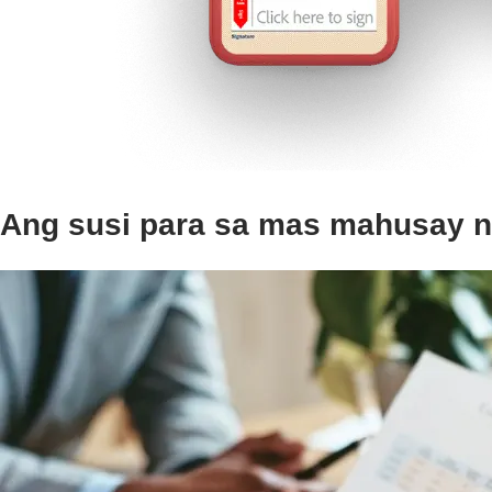
Ang susi para sa mas mahusay na 