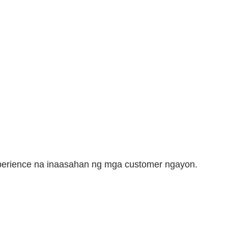
perience na inaasahan ng mga customer ngayon.