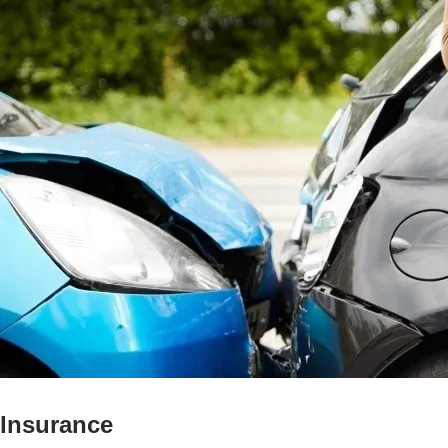
Insurance