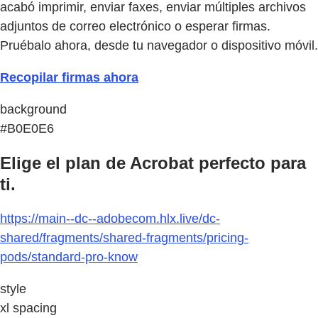
acabó imprimir, enviar faxes, enviar múltiples archivos
adjuntos de correo electrónico o esperar firmas.
Pruébalo ahora, desde tu navegador o dispositivo móvil.
Recopilar firmas ahora
background
#B0E0E6
Elige el plan de Acrobat perfecto para
ti.
https://main--dc--adobecom.hlx.live/dc-
shared/fragments/shared-fragments/pricing-
pods/standard-pro-know
style
xl spacing