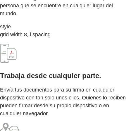
persona que se encuentre en cualquier lugar del
mundo.
style
grid width 8, l spacing
Trabaja desde cualquier parte.
Envía tus documentos para su firma en cualquier
dispositivo con tan solo unos clics. Quienes lo reciben
pueden firmar desde su propio dispositivo o en
cualquier navegador.