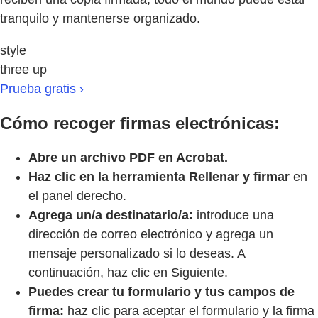
tranquilo y mantenerse organizado.
style
three up
Prueba gratis ›
Cómo recoger firmas electrónicas:
Abre un archivo PDF en Acrobat.
Haz clic en la herramienta Rellenar y firmar
en
el panel derecho.
Agrega un/a destinatario/a:
introduce una
dirección de correo electrónico y agrega un
mensaje personalizado si lo deseas. A
continuación, haz clic en Siguiente.
Puedes crear tu formulario y tus campos de
firma:
haz clic para aceptar el formulario y la firma