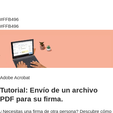
#FFB496
#FFB496
Adobe Acrobat
Tutorial: Envío de un archivo
PDF para su firma.
¿Necesitas una firma de otra persona? Descubre cómo