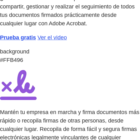
compartir, gestionar y realizar el seguimiento de todos
tus documentos firmados prácticamente desde
cualquier lugar con Adobe Acrobat.
Prueba gratis
Ver el video
background
#FFB496
Mantén tu empresa en marcha y firma documentos más
rápido o recopila firmas de otras personas, desde
cualquier lugar. Recopila de forma fácil y segura firmas
electrónicas legalmente vinculantes de cualquier