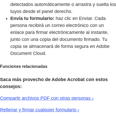
detectados automáticamente o arrastra y suelta los
tuyos desde el panel derecho.
Envía tu formulario:
haz clic en Enviar. Cada
persona recibirá un correo electrónico con un
enlace para firmar electrónicamente al instante,
junto con una copia del documento firmado. Tu
copia se almacenará de forma segura en Adobe
Document Cloud.
Funciones relacionadas
Saca más provecho de Adobe Acrobat con estos
consejos:
Compartir archivos PDF con otras personas ›
Rellenar y firmar cualquier formulario ›