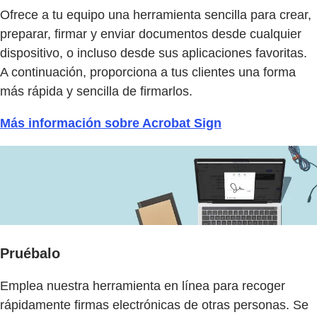
Ofrece a tu equipo una herramienta sencilla para crear,
preparar, firmar y enviar documentos desde cualquier
dispositivo, o incluso desde sus aplicaciones favoritas.
A continuación, proporciona a tus clientes una forma
más rápida y sencilla de firmarlos.
Más información sobre Acrobat Sign
Pruébalo
Emplea nuestra herramienta en línea para recoger
rápidamente firmas electrónicas de otras personas. Se