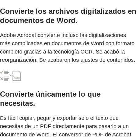
Convierte los archivos digitalizados en
documentos de Word.
Adobe Acrobat convierte incluso las digitalizaciones
más complicadas en documentos de Word con formato
completo gracias a la tecnología OCR. Se acabó la
reorganización. Se acabaron los ajustes de contenidos.
Convierte únicamente lo que
necesitas.
Es fácil copiar, pegar y exportar solo el texto que
necesitas de un PDF directamente para pasarlo a un
documento de Word. El conversor de PDF de Acrobat