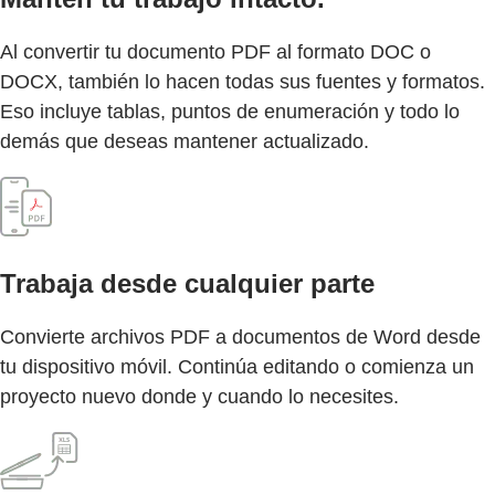
Al convertir tu documento PDF al formato DOC o
DOCX, también lo hacen todas sus fuentes y formatos.
Eso incluye tablas, puntos de enumeración y todo lo
demás que deseas mantener actualizado.
Trabaja desde cualquier parte
Convierte archivos PDF a documentos de Word desde
tu dispositivo móvil. Continúa editando o comienza un
proyecto nuevo donde y cuando lo necesites.