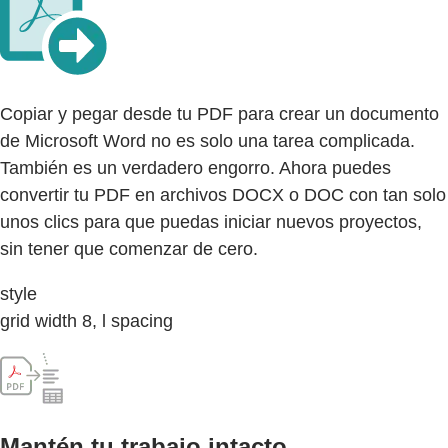
Copiar y pegar desde tu PDF para crear un documento
de Microsoft Word no es solo una tarea complicada.
También es un verdadero engorro. Ahora puedes
convertir tu PDF en archivos DOCX o DOC con tan solo
unos clics para que puedas iniciar nuevos proyectos,
sin tener que comenzar de cero.
style
grid width 8, l spacing
Mantén tu trabajo intacto.