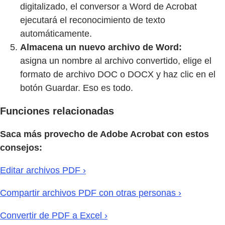
digitalizado, el conversor a Word de Acrobat
ejecutará el reconocimiento de texto
automáticamente.
Almacena un nuevo archivo de Word:
asigna un nombre al archivo convertido, elige el
formato de archivo DOC o DOCX y haz clic en el
botón Guardar. Eso es todo.
Funciones relacionadas
Saca más provecho de Adobe Acrobat con estos
consejos:
Editar archivos PDF ›
Compartir archivos PDF con otras personas ›
Convertir de PDF a Excel ›