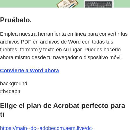
Pruébalo.
Emplea nuestra herramienta en línea para convertir tus
archivos PDF en archivos de Word con todas tus
fuentes, formato y texto en su lugar. Puedes hacerlo
ahora mismo desde tu navegador o dispositivo móvil.
Convierte a Word ahora
background
#b4dab4
Elige el plan de Acrobat perfecto para
ti
https://main--dc--adobecom.aem.live/dc-