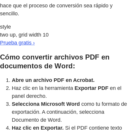
hace que el proceso de conversión sea rápido y
sencillo.
style
two up, grid width 10
Prueba gratis ›
Cómo convertir archivos PDF en
documentos de Word:
Abre un archivo PDF en Acrobat.
Haz clic en la herramienta
Exportar PDF
en el
panel derecho.
Selecciona Microsoft Word
como tu formato de
exportación. A continuación, selecciona
Documento de Word.
Haz clic en Exportar.
Si el PDF contiene texto