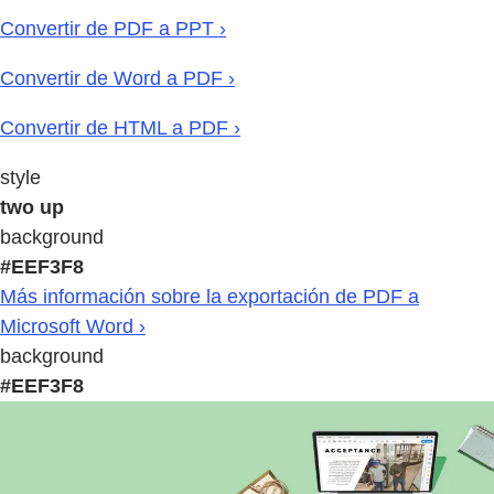
Convertir de PDF a PPT ›
Convertir de Word a PDF ›
Convertir de HTML a PDF ›
style
two up
background
#EEF3F8
Más información sobre la exportación de PDF a
Microsoft Word ›
background
#EEF3F8