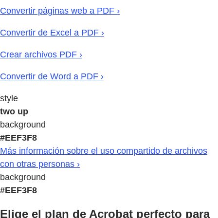
Convertir páginas web a PDF ›
Convertir de Excel a PDF ›
Crear archivos PDF ›
Convertir de Word a PDF ›
style
two up
background
#EEF3F8
Más información sobre el uso compartido de archivos
con otras personas ›
background
#EEF3F8
Elige el plan de Acrobat perfecto para