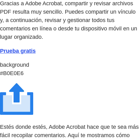
Gracias a Adobe Acrobat, compartir y revisar archivos
PDF resulta muy sencillo. Puedes compartir un vínculo
y, a continuación, revisar y gestionar todos tus
comentarios en línea o desde tu dispositivo móvil en un
lugar organizado.
Prueba gratis
background
#B0E0E6
Estés donde estés, Adobe Acrobat hace que te sea más
fácil recopilar comentarios. Aquí te mostramos cómo