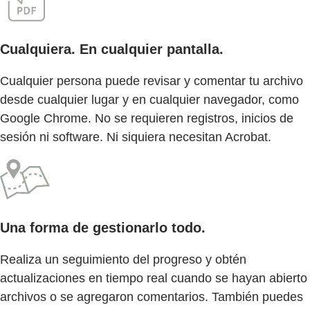
Cualquiera. En cualquier pantalla.
Cualquier persona puede revisar y comentar tu archivo
desde cualquier lugar y en cualquier navegador, como
Google Chrome. No se requieren registros, inicios de
sesión ni software. Ni siquiera necesitan Acrobat.
Una forma de gestionarlo todo.
Realiza un seguimiento del progreso y obtén
actualizaciones en tiempo real cuando se hayan abierto
archivos o se agregaron comentarios. También puedes