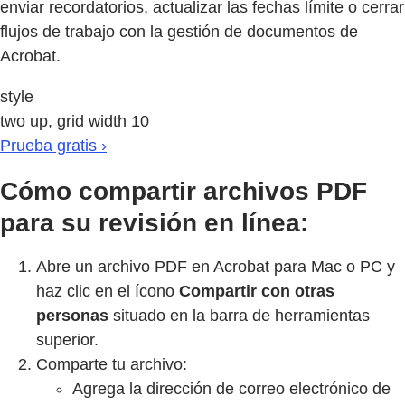
enviar recordatorios, actualizar las fechas límite o cerrar
flujos de trabajo con la gestión de documentos de
Acrobat.
style
two up, grid width 10
Prueba gratis ›
Cómo compartir archivos PDF
para su revisión en línea:
Abre un archivo PDF en Acrobat para Mac o PC y
haz clic en el ícono
Compartir con otras
personas
situado en la barra de herramientas
superior.
Comparte tu archivo:
Agrega la dirección de correo electrónico de