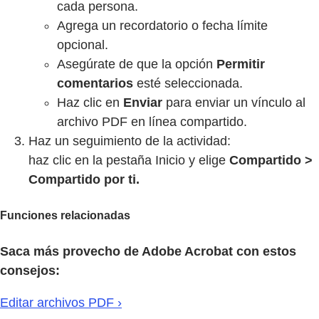
cada persona.
Agrega un recordatorio o fecha límite
opcional.
Asegúrate de que la opción
Permitir
comentarios
esté seleccionada.
Haz clic en
Enviar
para enviar un vínculo al
archivo PDF en línea compartido.
Haz un seguimiento de la actividad:
haz clic en la pestaña Inicio y elige
Compartido >
Compartido por ti.
Funciones relacionadas
Saca más provecho de Adobe Acrobat con estos
consejos:
Editar archivos PDF ›