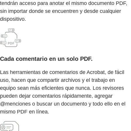
tendrán acceso para anotar el mismo documento PDF,
sin importar donde se encuentren y desde cualquier
dispositivo.
Cada comentario en un solo PDF.
Las herramientas de comentarios de Acrobat, de fácil
uso, hacen que compartir archivos y el trabajo en
equipo sean más eficientes que nunca. Los revisores
pueden dejar comentarios rápidamente, agregar
@menciones o buscar un documento y todo ello en el
mismo PDF en línea.