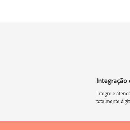
Integração d
Integre e atend
totalmente digit