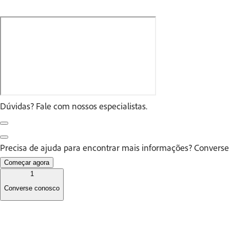
Dúvidas? Fale com nossos especialistas.
Precisa de ajuda para encontrar mais informações? Converse c
Começar agora
1
Converse conosco