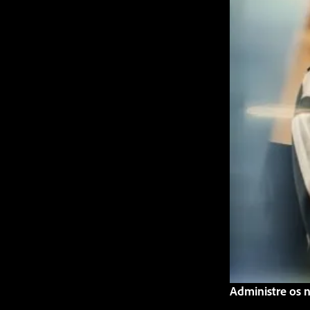
Administre os 