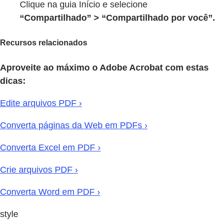
Clique na guia Início e selecione
“Compartilhado” > “Compartilhado por você”.
Recursos relacionados
Aproveite ao máximo o Adobe Acrobat com estas
dicas:
Edite arquivos PDF ›
Converta páginas da Web em PDFs ›
Converta Excel em PDF ›
Crie arquivos PDF ›
Converta Word em PDF ›
style