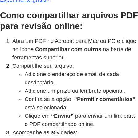
Como compartilhar arquivos PDF
para revisão online:
Abra um PDF no Acrobat para Mac ou PC e clique
no ícone
Compartilhar com outros
na barra de
ferramentas superior.
Compartilhe seu arquivo:
Adicione o endereço de email de cada
destinatário.
Adicione um prazo ou lembrete opcional.
Confira se a opção
“Permitir comentários”
está selecionada.
Clique em
“Enviar”
para enviar um link para
o PDF compartilhado online.
Acompanhe as atividades: