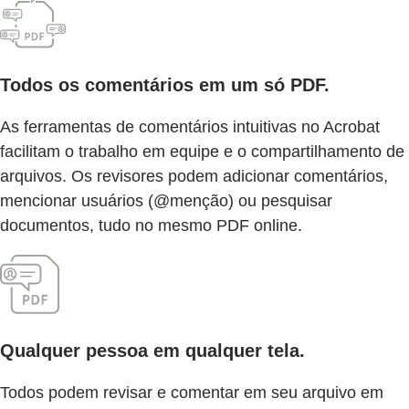
Todos os comentários em um só PDF.
As ferramentas de comentários intuitivas no Acrobat
facilitam o trabalho em equipe e o compartilhamento de
arquivos. Os revisores podem adicionar comentários,
mencionar usuários (@menção) ou pesquisar
documentos, tudo no mesmo PDF online.
Qualquer pessoa em qualquer tela.
Todos podem revisar e comentar em seu arquivo em