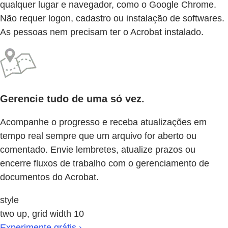
qualquer lugar e navegador, como o Google Chrome.
Não requer logon, cadastro ou instalação de softwares.
As pessoas nem precisam ter o Acrobat instalado.
Gerencie tudo de uma só vez.
Acompanhe o progresso e receba atualizações em
tempo real sempre que um arquivo for aberto ou
comentado. Envie lembretes, atualize prazos ou
encerre fluxos de trabalho com o gerenciamento de
documentos do Acrobat.
style
two up, grid width 10
Experimente grátis ›