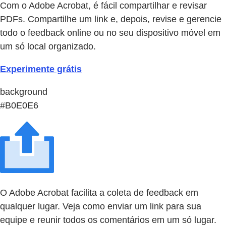
Com o Adobe Acrobat, é fácil compartilhar e revisar
PDFs. Compartilhe um link e, depois, revise e gerencie
todo o feedback online ou no seu dispositivo móvel em
um só local organizado.
Experimente grátis
background
#B0E0E6
O Adobe Acrobat facilita a coleta de feedback em
qualquer lugar. Veja como enviar um link para sua
equipe e reunir todos os comentários em um só lugar.