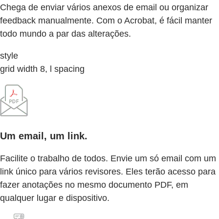
Chega de enviar vários anexos de email ou organizar
feedback manualmente. Com o Acrobat, é fácil manter
todo mundo a par das alterações.
style
grid width 8, l spacing
Um email, um link.
Facilite o trabalho de todos. Envie um só email com um
link único para vários revisores. Eles terão acesso para
fazer anotações no mesmo documento PDF, em
qualquer lugar e dispositivo.