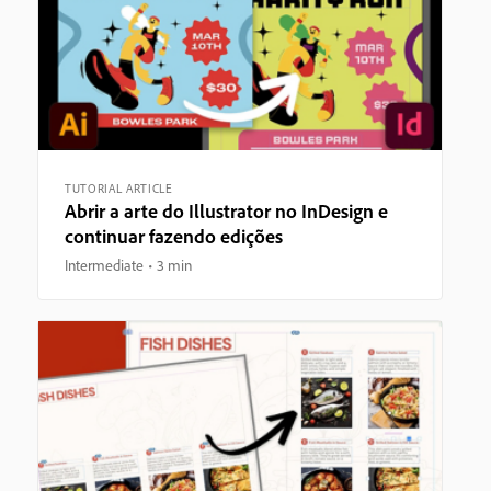
TUTORIAL ARTICLE
Abrir a arte do Illustrator no InDesign e
continuar fazendo edições
Intermediate
3 min