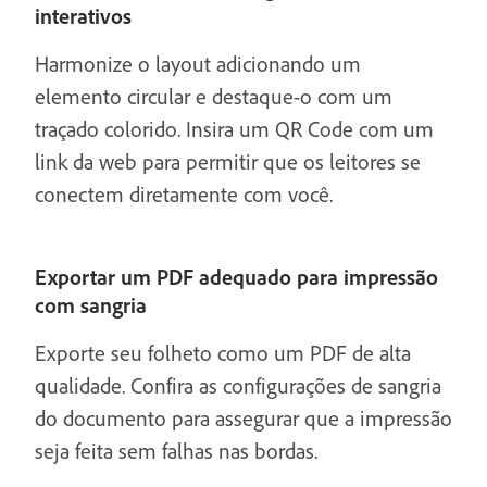
interativos
Harmonize o layout adicionando um
elemento circular e destaque-o com um
traçado colorido. Insira um QR Code com um
link da web para permitir que os leitores se
conectem diretamente com você.
Exportar um PDF adequado para impressão
com sangria
Exporte seu folheto como um PDF de alta
qualidade. Confira as configurações de sangria
do documento para assegurar que a impressão
seja feita sem falhas nas bordas.