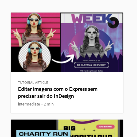
TUTORIAL ARTICLE
Editar imagens com o Express sem
precisar sair do InDesign
Intermediate
2 min