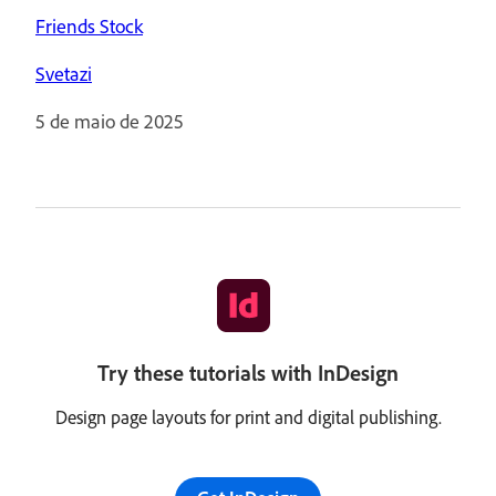
Friends Stock
Svetazi
5 de maio de 2025
Try these tutorials with InDesign
Design page layouts for print and digital publishing.