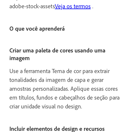
adobe-stock-assets
Veja os termos
.
O que você aprenderá
Criar uma paleta de cores usando uma
imagem
Use a ferramenta Tema de cor para extrair
tonalidades da imagem de capa e gerar
amostras personalizadas. Aplique essas cores
em títulos, fundos e cabeçalhos de seção para
criar unidade visual no design.
Incluir elementos de design e recursos