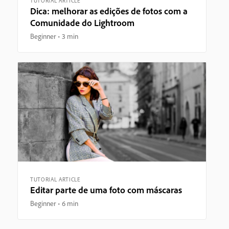
TUTORIAL ARTICLE
Dica: melhorar as edições de fotos com a
Comunidade do Lightroom
Beginner
3 min
TUTORIAL ARTICLE
Editar parte de uma foto com máscaras
Beginner
6 min