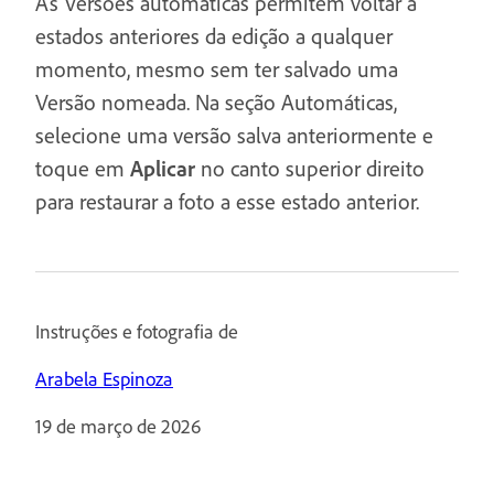
As Versões automáticas permitem voltar a
estados anteriores da edição a qualquer
momento, mesmo sem ter salvado uma
Versão nomeada. Na seção Automáticas,
selecione uma versão salva anteriormente e
toque em
Aplicar
no canto superior direito
para restaurar a foto a esse estado anterior.
Instruções e fotografia de
Arabela Espinoza
19 de março de 2026