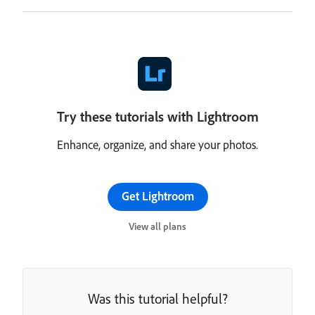
Try these tutorials with Lightroom
Enhance, organize, and share your photos.
Get Lightroom
View all plans
Was this tutorial helpful?