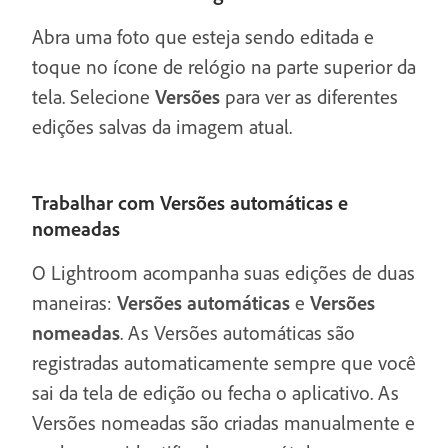
Abra uma foto que esteja sendo editada e
toque no ícone de relógio na parte superior da
tela. Selecione
Versões
para ver as diferentes
edições salvas da imagem atual.
Trabalhar com Versões automáticas e
nomeadas
O Lightroom acompanha suas edições de duas
maneiras:
Versões automáticas
e
Versões
nomeadas
. As Versões automáticas são
registradas automaticamente sempre que você
sai da tela de edição ou fecha o aplicativo. As
Versões nomeadas são criadas manualmente e