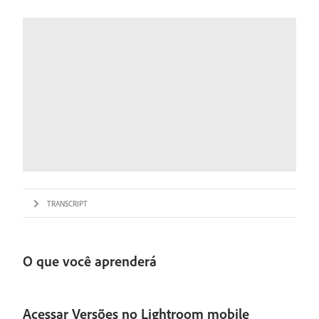
TRANSCRIPT
O que você aprenderá
Acessar Versões no Lightroom mobile