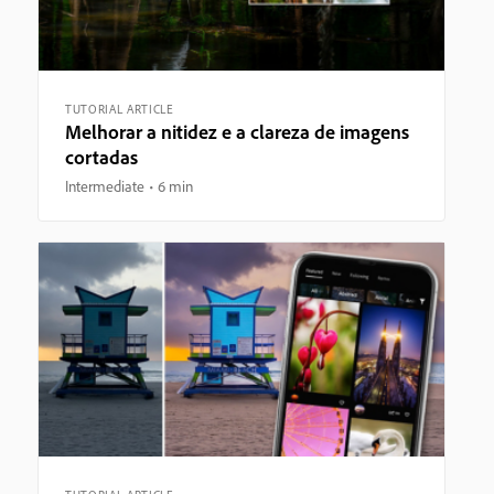
TUTORIAL ARTICLE
Melhorar a nitidez e a clareza de imagens
cortadas
Intermediate
6 min