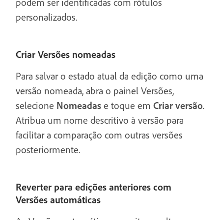
podem ser identificadas com rótulos
personalizados.
Criar Versões nomeadas
Para salvar o estado atual da edição como uma
versão nomeada, abra o painel Versões,
selecione
Nomeadas
e toque em
Criar versão
.
Atribua um nome descritivo à versão para
facilitar a comparação com outras versões
posteriormente.
Reverter para edições anteriores com
Versões automáticas