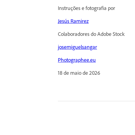
Instruções e fotografia por
Jesús Ramirez
Colaboradores do Adobe Stock
josemiguelsangar
Photographee.eu
18 de maio de 2026