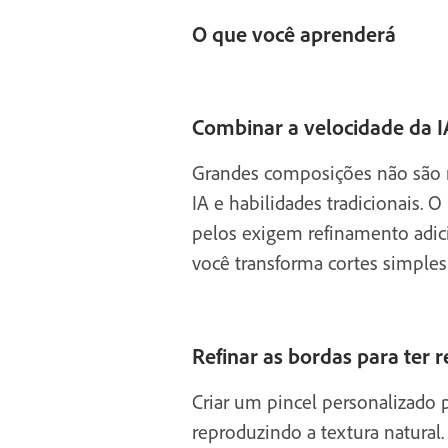
O que você aprenderá
Combinar a velocidade da IA
Grandes composições não são r
IA e habilidades tradicionais
pelos exigem refinamento adici
você transforma cortes simple
Refinar as bordas para ter 
Criar um pincel personalizado 
reproduzindo a textura natural.