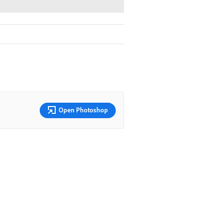
Open Photoshop