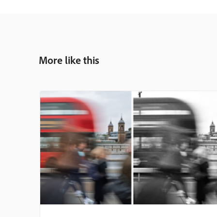
More like this