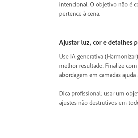
intencional. O objetivo não é 
pertence à cena.
Ajustar luz, cor e detalhes p
Use IA generativa (Harmonizar)
melhor resultado. Finalize com 
abordagem em camadas ajuda a g
Dica profissional: usar um obje
ajustes não destrutivos em tod