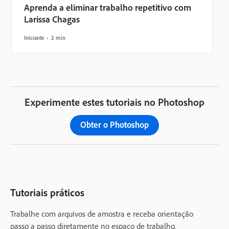
Aprenda a eliminar trabalho repetitivo com
Larissa Chagas
Iniciante
2 min
Experimente estes tutoriais no Photoshop
Obter o Photoshop
Tutoriais práticos
Trabalhe com arquivos de amostra e receba orientação
passo a passo diretamente no espaço de trabalho.