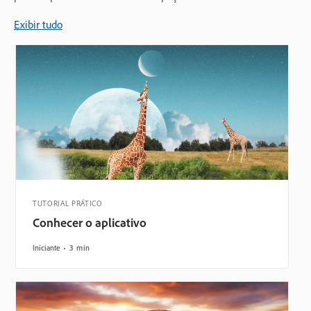
Exibir tudo
TUTORIAL PRÁTICO
Conhecer o aplicativo
Iniciante
3 min