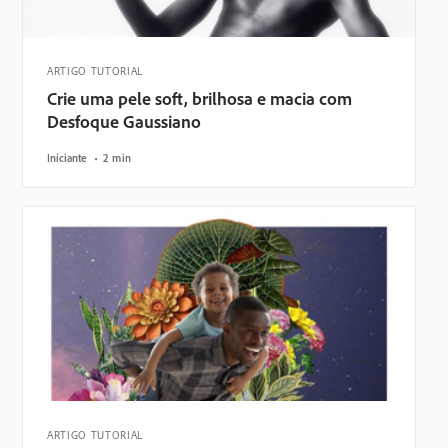
ARTIGO TUTORIAL
Crie uma pele soft, brilhosa e macia com
Desfoque Gaussiano
Iniciante
2 min
ARTIGO TUTORIAL