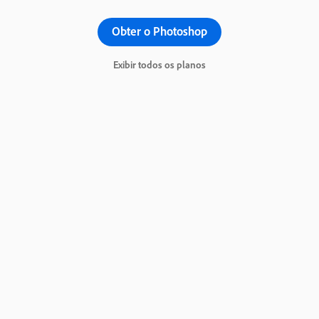
Obter o Photoshop
Exibir todos os planos