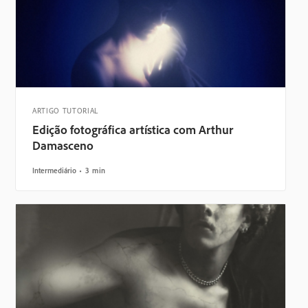
ARTIGO TUTORIAL
Edição fotográfica artística com Arthur
Damasceno
Intermediário
3 min