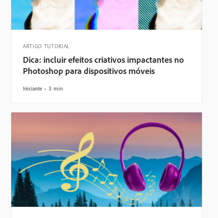
ARTIGO TUTORIAL
Dica: incluir efeitos criativos impactantes no
Photoshop para dispositivos móveis
Iniciante
3 min