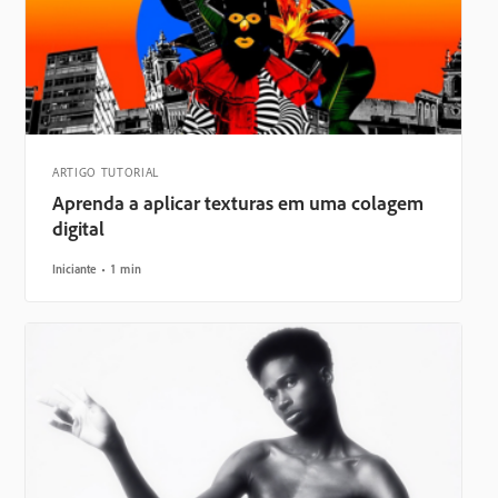
ARTIGO TUTORIAL
Aprenda a aplicar texturas em uma colagem
digital
Iniciante
1 min