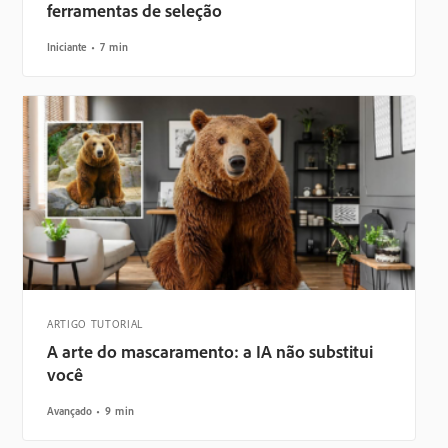
ferramentas de seleção
Iniciante
7 min
ARTIGO TUTORIAL
A arte do mascaramento: a IA não substitui
você
Avançado
9 min