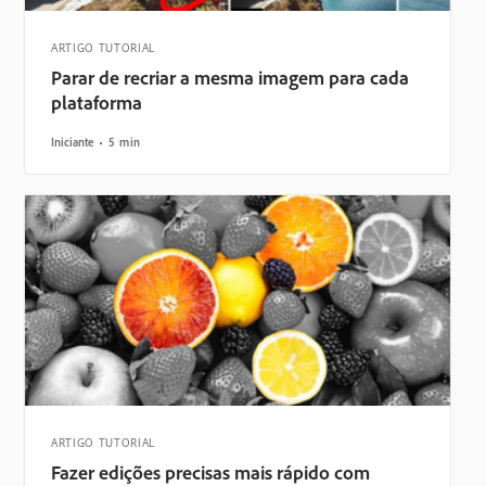
ARTIGO TUTORIAL
Parar de recriar a mesma imagem para cada
plataforma
Iniciante
5 min
ARTIGO TUTORIAL
Fazer edições precisas mais rápido com