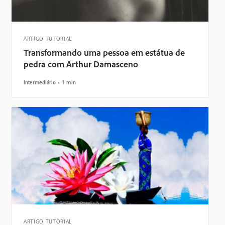
ARTIGO TUTORIAL
Transformando uma pessoa em estátua de
pedra com Arthur Damasceno
Intermediário
1 min
ARTIGO TUTORIAL