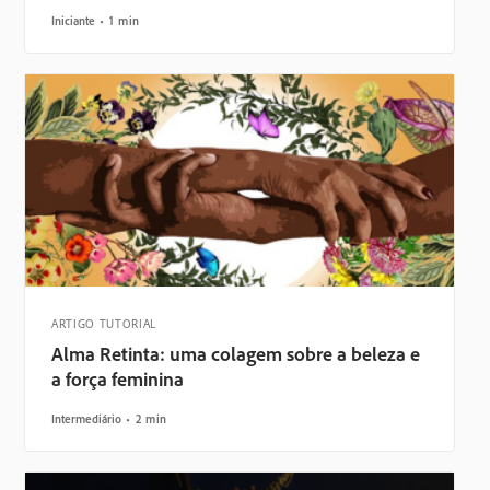
Iniciante
1 min
ARTIGO TUTORIAL
Alma Retinta: uma colagem sobre a beleza e
a força feminina
Intermediário
2 min