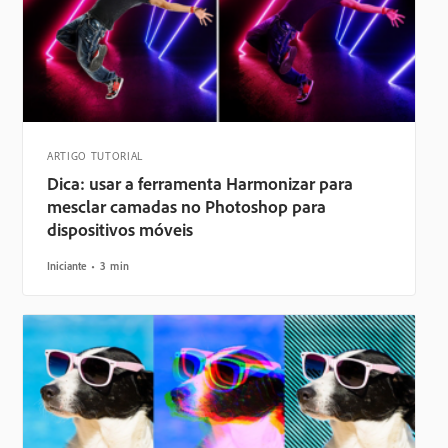
ARTIGO TUTORIAL
Dica: usar a ferramenta Harmonizar para
mesclar camadas no Photoshop para
dispositivos móveis
Iniciante
3 min