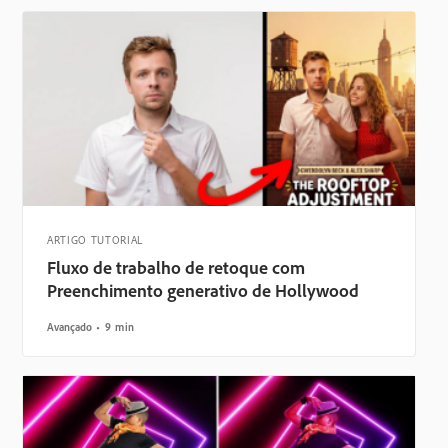
ARTIGO TUTORIAL
Fluxo de trabalho de retoque com
Preenchimento generativo de Hollywood
Avançado
9 min