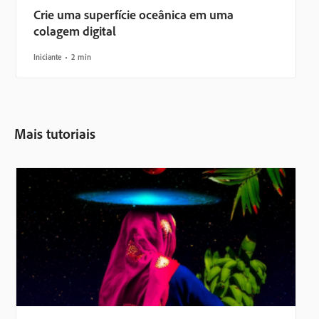
Crie uma superfície oceânica em uma
colagem digital
Iniciante
2 min
Mais tutoriais