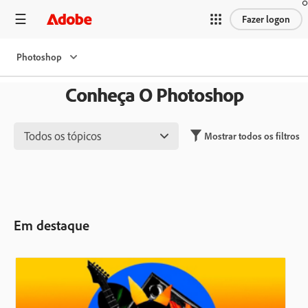
Fazer logon
Photoshop
Conheça O Photoshop
Todos os tópicos
Mostrar todos os filtros
Em destaque