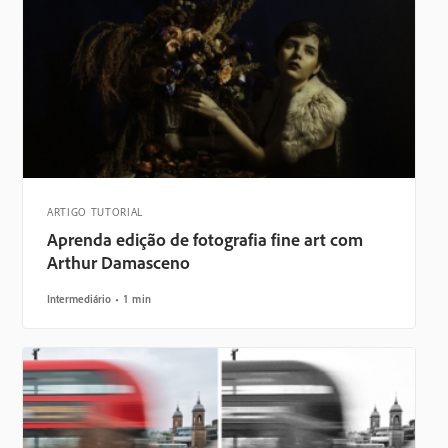
ARTIGO TUTORIAL
Aprenda edição de fotografia fine art com
Arthur Damasceno
Intermediário
1 min