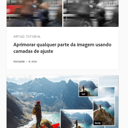
ARTIGO TUTORIAL
Aprimorar qualquer parte da imagem usando
camadas de ajuste
Iniciante
6 min