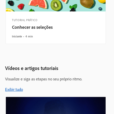
TUTORIAL PRÁTICO
Conhecer as seleções
Iniciante
4 min
Vídeos e artigos tutoriais
Visualize e siga as etapas no seu próprio ritmo.
Exibir tudo