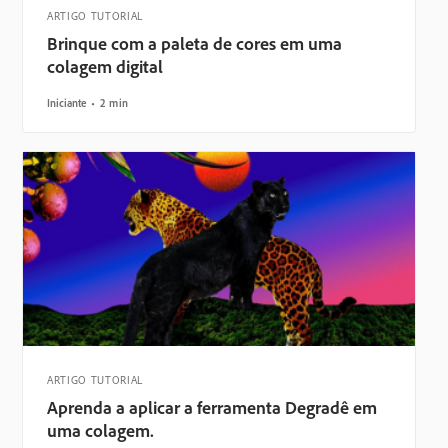
ARTIGO TUTORIAL
Brinque com a paleta de cores em uma
colagem digital
Iniciante
2 min
ARTIGO TUTORIAL
Aprenda a aplicar a ferramenta Degradê em
uma colagem.