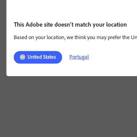
This Adobe site doesn't match your location
Based on your location, we think you may prefer the Unit
Portugal
United States