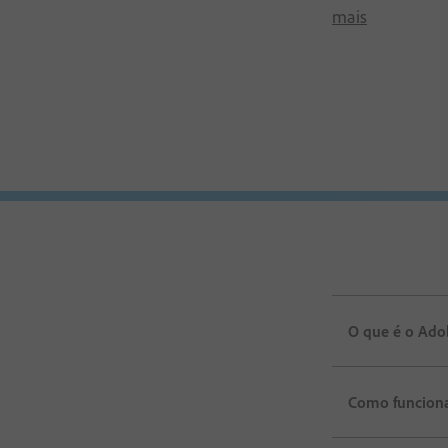
mais
O que é o Ado
Como funciona