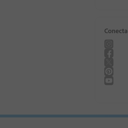
Conecta