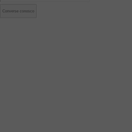
Converse conosco