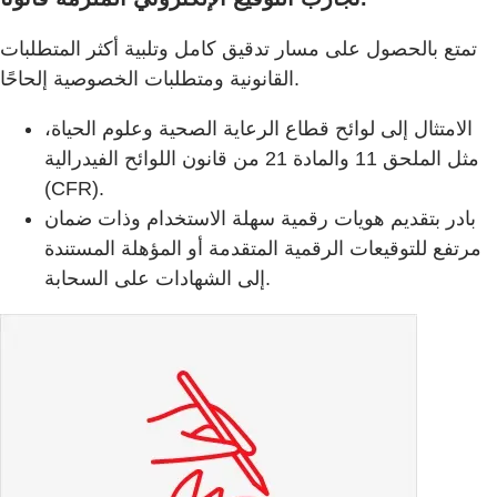
تمتع بالحصول على مسار تدقيق كامل وتلبية أكثر المتطلبات
القانونية ومتطلبات الخصوصية إلحاحًا.
الامتثال إلى لوائح قطاع الرعاية الصحية وعلوم الحياة،
مثل الملحق 11 والمادة 21 من قانون اللوائح الفيدرالية
(CFR).
بادر بتقديم هويات رقمية سهلة الاستخدام وذات ضمان
مرتفع للتوقيعات الرقمية المتقدمة أو المؤهلة المستندة
إلى الشهادات على السحابة.