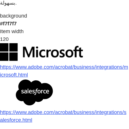
بسهولة.
background
#f7f7f7
Item width
120
https://www.adobe.com/acrobat/business/integrations/m
icrosoft.html
https://www.adobe.com/acrobat/business/integrations/s
alesforce.html