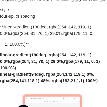
style
four-up, xl spacing
**linear-gradient(180deg, rgba(254, 142, 119, 1)
0.0%,rgba(254, 81, 70, 1) 29.0%,rgba(179, 11, 0,
100.0%)**
linear-gradient(180deg, rgba(254, 142, 119, 1)
0.0%,rgba(254, 81, 70, 1) 29.0%,rgba(179, 11, 0, 1)
100.0%)
linear-gradient(94deg, rgba(254,142,119,1) 0%,
rgba(254,141,118,1) 48%, rgba(183,21,1,1) 100%)