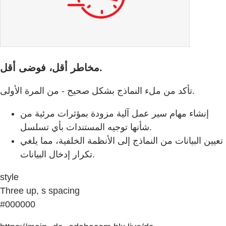
مخاطر أقل، فوضى أقل.
تأكد من ملء النماذج بشكل صحيح - من المرة الأولى.
إنشاء مهام سير عمل آلية مزودة بمؤثرات مرئية من
شأنها توجيه المستندات بأي تسلسل.
تعيين البيانات من النماذج إلى الأنظمة الخلفية، مما يلغي
تكرار إدخال البيانات.
style
Three up, s spacing
#000000