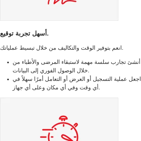
أسهل تجربة توقيع.
انعم بتوفير الوقت والتكاليف من خلال تبسيط عملياتك.
أنشئ تجارب سلسة مهمة لاستبقاء المرضى والأطباء من
خلال الوصول الفوري إلى البيانات.
اجعل عملية التسجيل أو العرض أو التعامل أمرًا سهلاً في
أي وقت وفي أي مكان وعلى أي جهاز.