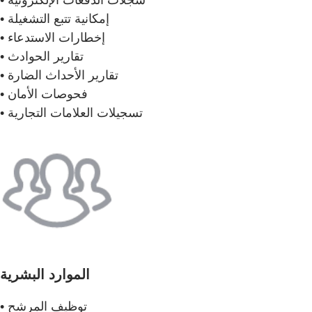
• إمكانية تتبع التشغيلة
• إخطارات الاستدعاء
• تقارير الحوادث
• تقارير الأحداث الضارة
• فحوصات الأمان
• تسجيلات العلامات التجارية
الموارد البشرية
• توظيف المرشح