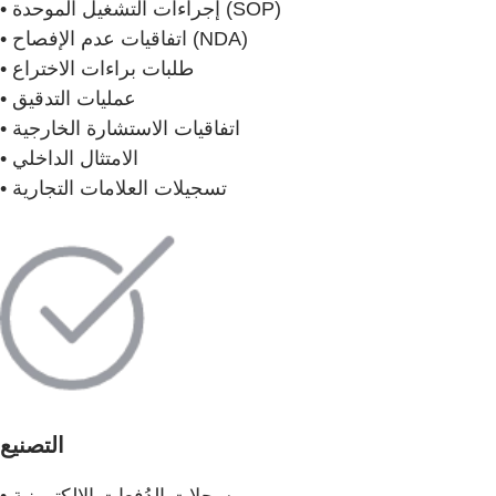
• إجراءات التشغيل الموحدة (SOP)
• اتفاقيات عدم الإفصاح (NDA)
• طلبات براءات الاختراع
• عمليات التدقيق
• اتفاقيات الاستشارة الخارجية
• الامتثال الداخلي
• تسجيلات العلامات التجارية
التصنيع
• سجلات الدُفعات الإلكترونية