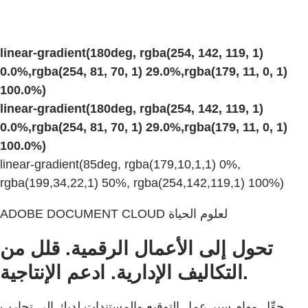
linear-gradient(180deg, rgba(254, 142, 119, 1)
0.0%,rgba(254, 81, 70, 1) 29.0%,rgba(179, 11, 0, 1)
100.0%)
linear-gradient(180deg, rgba(254, 142, 119, 1)
0.0%,rgba(254, 81, 70, 1) 29.0%,rgba(179, 11, 0, 1)
100.0%)
linear-gradient(85deg, rgba(179,10,1,1) 0%,
rgba(199,34,22,1) 50%, rgba(254,142,119,1) 100%)
ADOBE DOCUMENT CLOUD لعلوم الحياة
تحول إلى الأعمال الرقمية. قلل من
التكاليف الإدارية. ادعم الإنتاجية.
حوِّل مهام سير عمل التوقيع والمستندات لديك إلى تجارب