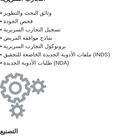
• وثائق البحث والتطوير
• فحص الجودة
• تسجيل التجارب السريرية
• نماذج موافقة المريض
• بروتوكول التجارب السريرية
• ملفات الأدوية الجديدة الخاضعة للتحقيق (INDS)
• طلبات الأدوية الجديدة (NDA)
التصنيع