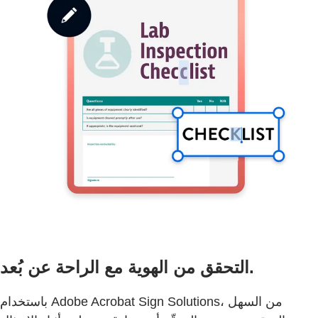
التحقق من الهوية مع الراحة عن بُعد.
باستخدام Adobe Acrobat Sign Solutions، من السهل