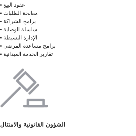
• عقود البيع
• معالجة الطلبات
• برامج الشراكة
• سلسلة الوصاية
• الإدارة البسيطة
• برامج مساعدة المرضى
• تقارير الخدمة الميدانية
الشؤون القانونية والامتثال