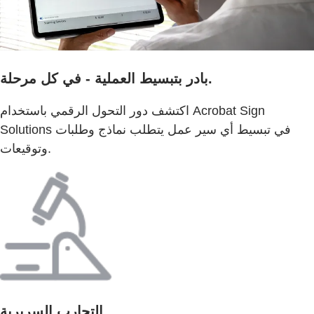
بادر بتبسيط العملية - في كل مرحلة.
اكتشف دور التحول الرقمي باستخدام Acrobat Sign
Solutions في تبسيط أي سير عمل يتطلب نماذج وطلبات
وتوقيعات.
التجارب السريرية