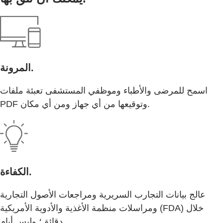
المرونة.
اسمح للمرضى والأطباء وموظفي المستشفى تعبئة ملفات
PDF وتوقيعها من أي جهاز ومن أي مكان.
الكفاءة.
عالج بيانات التجارب السريرية ومراجعات الأصول التجارية
ومراسلات منظمة الأغذية والأدوية الأمريكية (FDA) خلال
دقائق؛ وليس أيام.