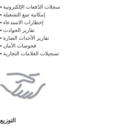
• سجلات الدُفعات الإلكترونية
• إمكانية تتبع التشغيلة
• إخطارات الاستدعاء
• تقارير الحوادث
• تقارير الأحداث الضارة
• فحوصات الأمان
• تسجيلات العلامات التجارية
التوزيع