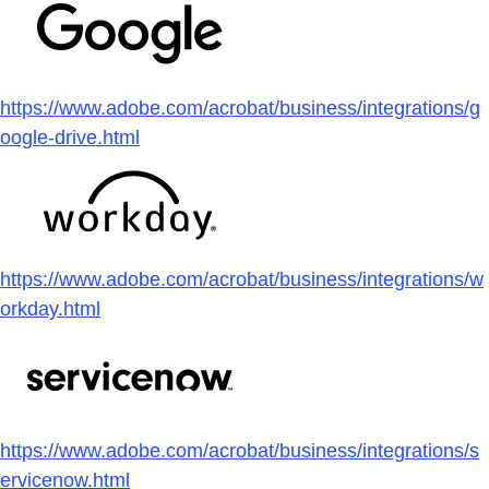
https://www.adobe.com/acrobat/business/integrations/g
oogle-drive.html
https://www.adobe.com/acrobat/business/integrations/w
orkday.html
https://www.adobe.com/acrobat/business/integrations/s
ervicenow.html