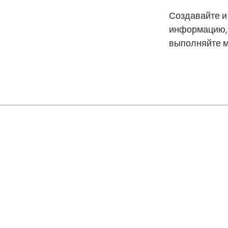
Создавайте и
информацию, 
выполняйте м