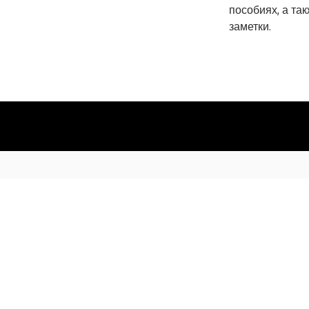
пособиях, а та
заметки.