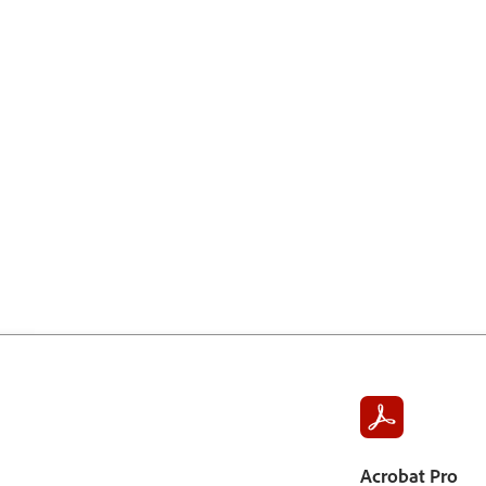
Acrobat Pro