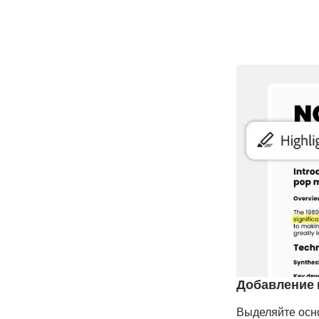
Добавление 
Выделяйте осн