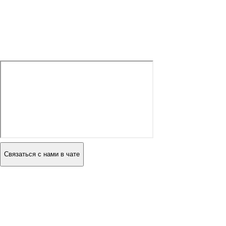
Связаться с нами в чате