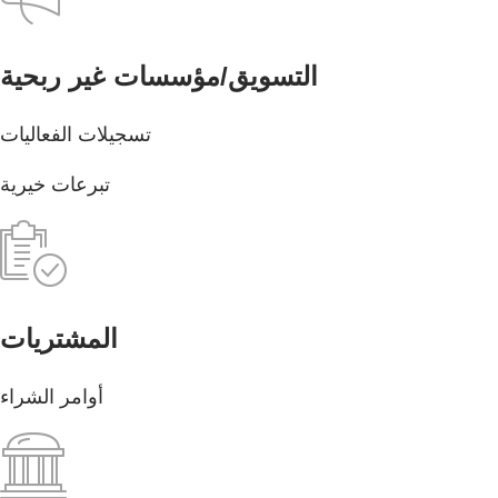
التسويق/مؤسسات غير ربحية
تسجيلات الفعاليات
تبرعات خيرية
المشتريات
أوامر الشراء