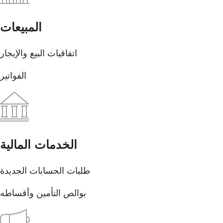
المبيعات
اتفاقيات البيع والإيجار
الفواتير
الخدمات المالية
طلبات الحسابات الجديدة
بوالص التأمين وأقساطه