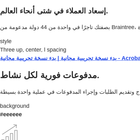
إسعاد العملاء في شتى أنحاء العالم.
style
Three up, center, l spacing
مدفوعات فورية لكل نشاط.
background
#eeeeee