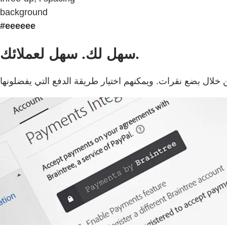
background
#eeeeee
سهل لك. سهل لعملائك.