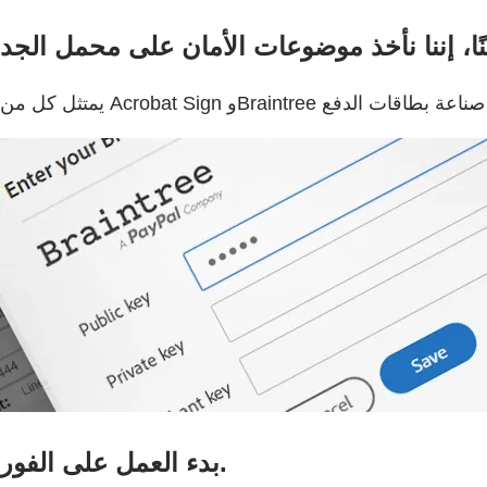
بدء العمل على الفور.