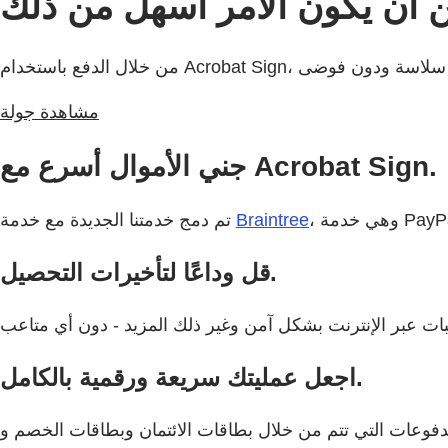
مشاهدة جولة
جني الأموال أسرع مع Acrobat Sign.
Braintree
تم دمج خدمتنا الجديدة مع خدمة
قل وداعًا لتأخيرات التحصيل.
اجعل عمليتك سريعة ورقمية بالكامل.