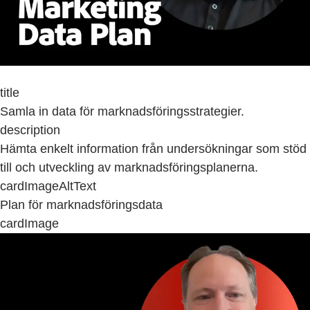
title
Samla in data för marknadsföringsstrategier.
description
Hämta enkelt information från undersökningar som stöd
till och utveckling av marknadsföringsplanerna.
cardImageAltText
Plan för marknadsföringsdata
cardImage