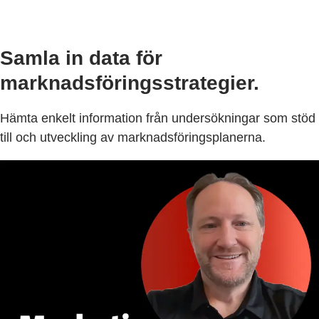
Samla in data för
marknadsföringsstrategier.
Hämta enkelt information från undersökningar som stöd
till och utveckling av marknadsföringsplanerna.