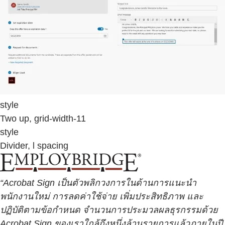
style
Two up, grid-width-11
style
Divider, l spacing
“Acrobat Sign เป็นตัวพลิกวงการในด้านการแนะนำ
พนักงานใหม่ การลดค่าใช้จ่าย เพิ่มประสิทธิภาพ และ
ปฏิบัติตามข้อกำหนด จำนวนการประมวลผลธุรกรรมด้วย
Acrobat Sign ของเราใกล้ถึงหนึ่งล้านรายการแล้วภายในปี