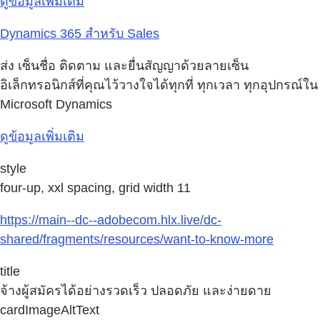
ดูข้อมูลเพิ่มเติม
Dynamics 365 สำหรับ Sales
ส่ง เซ็นชื่อ ติดตาม และยื่นสัญญาด้วยลายเซ็น
อิเล็กทรอนิกส์ที่คุณไว้วางใจได้ทุกที่ ทุกเวลา ทุกอุปกรณ์ใน
Microsoft Dynamics
ดูข้อมูลเพิ่มเติม
style
four-up, xxl spacing, grid width 11
https://main--dc--adobecom.hlx.live/dc-
shared/fragments/resources/want-to-know-more
title
จ้างผู้สมัครได้อย่างรวดเร็ว ปลอดภัย และง่ายดาย
cardImageAltText