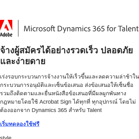
จ้างผู้สมัครได้อย่างรวดเร็ว ปลอดภัย
และง่ายดาย
เร่งรอบกระบวนการจ้างงานให้เร็วขึ้นและลดความล่าช้าใน
กระบวนการอนุมัติและเซ็นข้อเสนอ ส่งข้อเสนอให้เซ็นชื่อ
รวมถึงติดตามและยื่นหนังสือข้อเสนอที่มีผลผูกพันทาง
กฎหมายโดยใช้ Acrobat Sign ได้ทุกที่ ทุกอุปกรณ์ โดยไม่
ต้องออกจาก Dynamics 365 สำหรับ Talent
เริ่มทดลองใช้ฟรี
style