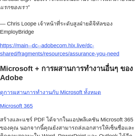
แรกของเรา”
— Chris Loope เจ้าหน้าที่ระดับสูงฝ่ายดิจิทัลของ
EmployBridge
https://main--dc--adobecom.hlx.live/dc-
shared/fragments/resources/assurance-you-need
Microsoft + การผสานการทำงานอื่นๆ ของ
Adobe
ดูการผสานการทำงานกับ Microsoft ทั้งหมด
Microsoft 365
สร้างและแชร์ PDF ได้จากในแอปพลิเคชัน Microsoft 365
ของคุณ นอกจากนี้คุณยังสามารถส่งเอกสารให้เซ็นชื่อและ
ติดตามสถานะใน Word, PowerPoint และ Outlook ได้อีก