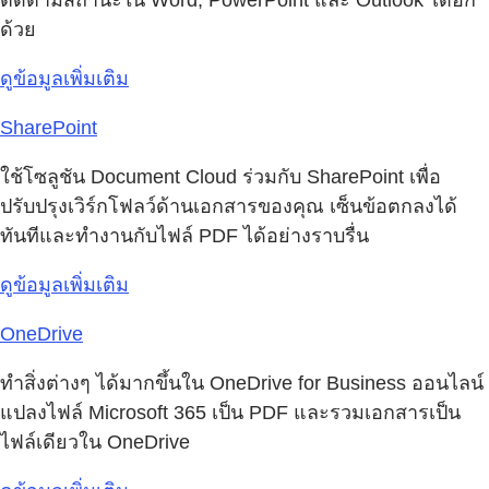
ด้วย
ดูข้อมูลเพิ่มเติม
SharePoint
ใช้โซลูชัน Document Cloud ร่วมกับ SharePoint เพื่อ
ปรับปรุงเวิร์กโฟลว์ด้านเอกสารของคุณ เซ็นข้อตกลงได้
ทันทีและทำงานกับไฟล์ PDF ได้อย่างราบรื่น
ดูข้อมูลเพิ่มเติม
OneDrive
ทำสิ่งต่างๆ ได้มากขึ้นใน OneDrive for Business ออนไลน์
แปลงไฟล์ Microsoft 365 เป็น PDF และรวมเอกสารเป็น
ไฟล์เดียวใน OneDrive