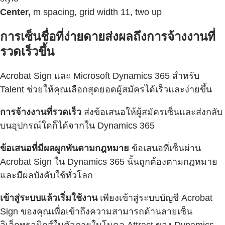
Center,
m spacing, grid width 11, two up
การเซ็นชื่อที่ง่ายดายส่งผลถึงการจ้างงานที่
รวดเร็วขึ้น
Acrobat Sign และ Microsoft Dynamics 365 สำหรับ
Talent ช่วยให้คุณเลือกสุดยอดผู้สมัครได้เร็วและง่ายขึ้น
การจ้างงานที่รวดเร็ว
ส่งข้อเสนอให้ผู้สมัครเซ็นและส่งกลับ
บนอุปกรณ์ใดก็ได้จากใน Dynamics 365
ข้อเสนอที่มีผลผูกพันตามกฎหมาย
ข้อเสนอที่เซ็นผ่าน
Acrobat Sign ใน Dynamics 365 นั้นถูกต้องตามกฎหมาย
และมีผลบังคับใช้ทั่วโลก
เข้าสู่ระบบแล้วเริ่มใช้งาน
เพียงเข้าสู่ระบบบัญชี Acrobat
Sign ของคุณเพื่อเข้าถึงความสามารถด้านลายเซ็น
อิเล็กทรอนิกส์ในตัวภายในโมดูล Attract ของ Dynamics