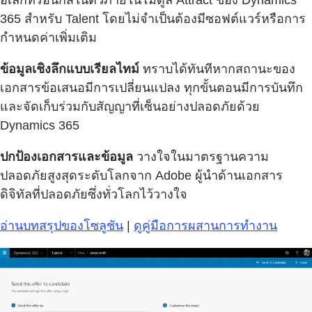
365 สำหรับ Talent โดยไม่จำเป็นต้องมีซอฟต์แวร์หรือการ
กำหนดค่าเพิ่มเติม
ข้อมูลเชิงลึกแบบเรียลไทม์
ทราบได้ทันทีหากสถานะของ
เอกสารข้อเสนอมีการเปลี่ยนแปลง ทุกขั้นตอนมีการบันทึก
และจัดเก็บร่วมกับสัญญาที่เซ็นอย่างปลอดภัยด้วย
Dynamics 365
ปกป้องเอกสารและข้อมูล
วางใจในมาตรฐานความ
ปลอดภัยสูงสุดระดับโลกจาก Adobe ผู้นำด้านเอกสาร
ดิจิทัลที่ปลอดภัยซึ่งทั่วโลกไว้วางใจ
อ่านบทสรุปของโซลูชัน
|
ดูคู่มือการผสานการทำงาน