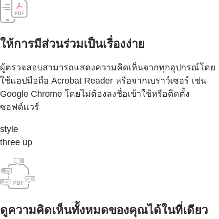
ให้การมีส่วนร่วมเป็นเรื่องง่าย
ผู้ตรวจสอบสามารถแสดงความคิดเห็นจากทุกอุปกรณ์โดย
ใช้แอปมือถือ Acrobat Reader หรือจากเบราว์เซอร์ เช่น
Google Chrome โดยไม่ต้องลงชื่อเข้าใช้หรือติดตั้ง
ซอฟต์แวร์
style
three up
ดูความคิดเห็นทั้งหมดของคุณได้ในที่เดียว