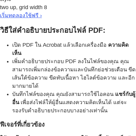
two up, grid width 8
เริ่มทดลองใช้ฟรี ›
วิธีใส่คำอธิบายประกอบไฟล์ PDF:
เปิด PDF ใน Acrobat แล้วเลือกเครื่องมือ
ความคิด
เห็น
เพิ่มคำอธิบายประกอบ PDF ลงในไฟล์ของคุณ คุณ
สามารถเพิ่มกล่องข้อความและบันทึกย่อช่วยเตือน ขีด
เส้นใต้ข้อความ ขีดทับเนื้อหา ไฮไลต์ข้อความ และอีก
มากมายได้
บันทึกไฟล์ของคุณ คุณยังสามารถใช้ไอคอน
แชร์กับผู้
อื่น
เพื่อส่งไฟล์ให้ผู้อื่นแสดงความคิดเห็นได้ แต่จะ
รองรับคำอธิบายประกอบบางอย่างเท่านั้น
ฟีเจอร์ที่เกี่ยวข้อง