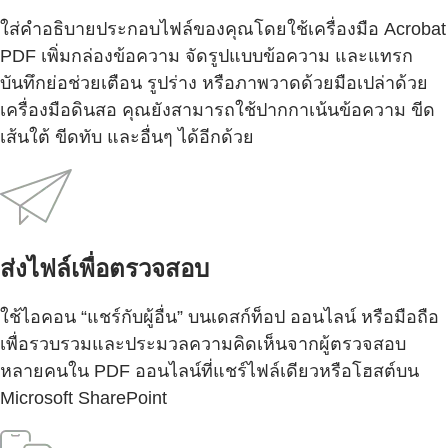
ใส่คำอธิบายประกอบไฟล์ของคุณโดยใช้เครื่องมือ Acrobat
PDF เพิ่มกล่องข้อความ จัดรูปแบบข้อความ และแทรก
บันทึกย่อช่วยเตือน รูปร่าง หรือภาพวาดด้วยมือเปล่าด้วย
เครื่องมือดินสอ คุณยังสามารถใช้ปากกาเน้นข้อความ ขีด
เส้นใต้ ขีดทับ และอื่นๆ ได้อีกด้วย
ส่งไฟล์เพื่อตรวจสอบ
ใช้ไอคอน “แชร์กับผู้อื่น” บนเดสก์ท็อป ออนไลน์ หรือมือถือ
เพื่อรวบรวมและประมวลความคิดเห็นจากผู้ตรวจสอบ
หลายคนใน PDF ออนไลน์ที่แชร์ไฟล์เดียวหรือโฮสต์บน
Microsoft SharePoint