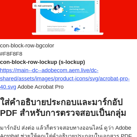
con-block-row-bgcolor
#F8F8F8
con-block-row-lockup (s-lockup)
https://main--dc--adobecom.aem.live/dc-
shared/assets/images/product-icons/svg/acrobat-pro-
40.svg
Adobe Acrobat Pro
ใส่คำอธิบายประกอบและมาร์กอัป
PDF สำหรับการตรวจสอบเป็นกลุ่ม
มาร์กอัป ส่งต่อ แล้วก็ตรวจสอบทางออนไลน์ ดูว่า Adobe
Acrobat ช่วยให้คุณใส่คำอธิบายประกอบในเอกสาร PDF