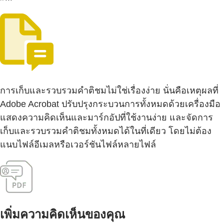
การเก็บและรวบรวมคำติชมไม่ใช่เรื่องง่าย นั่นคือเหตุผลที่
Adobe Acrobat ปรับปรุงกระบวนการทั้งหมดด้วยเครื่องมือ
แสดงความคิดเห็นและมาร์กอัปที่ใช้งานง่าย และจัดการ
เก็บและรวบรวมคำติชมทั้งหมดได้ในที่เดียว โดยไม่ต้อง
แนบไฟล์อีเมลหรือเวอร์ชันไฟล์หลายไฟล์
เพิ่มความคิดเห็นของคุณ