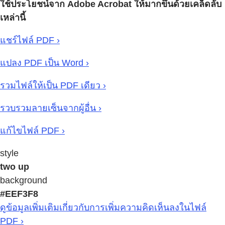
ใช้ประโยชน์จาก Adobe Acrobat ให้มากขึ้นด้วยเคล็ดลับ
เหล่านี้
แชร์ไฟล์ PDF ›
แปลง PDF เป็น Word ›
รวมไฟล์ให้เป็น PDF เดียว ›
รวบรวมลายเซ็นจากผู้อื่น ›
แก้ไขไฟล์ PDF ›
style
two up
background
#EEF3F8
ดูข้อมูลเพิ่มเติมเกี่ยวกับการเพิ่มความคิดเห็นลงในไฟล์
PDF ›