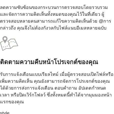
ลดความซับซ้อนของกระบวนการตรวจสอบโดยรวบรวม
และจัดการความคิดเห็นทั้งหมดของคุณไว้ในที่เดียว ผู้
ตรวจสอบหลายคนสามารถแก้ไขความคิดเห็นด้วย @การ
กล่าวถึง คุณจึงไม่ต้องกังวลกับไฟล์แนบอีเมลหลายฉบับ
ติดตามความคืบหน้าโปรเจกต์ของคุณ
รับการแจ้งเตือนแบบเรียลไทม์ เมื่อผู้ตรวจสอบเปิดไฟล์หรือ
เพิ่มความคิดเห็น คุณยังสามารถจัดการโปรเจกต์ของคุณ
ได้ด้วยการส่งการแจ้งเตือน ตอบคำถาม อัปเดตกำหนด
เวลา หรือปิดเวิร์กโฟลว์ ซึ่งทั้งหมดนี้ทำได้จากมุมมองหน้า
แรกของคุณ
style