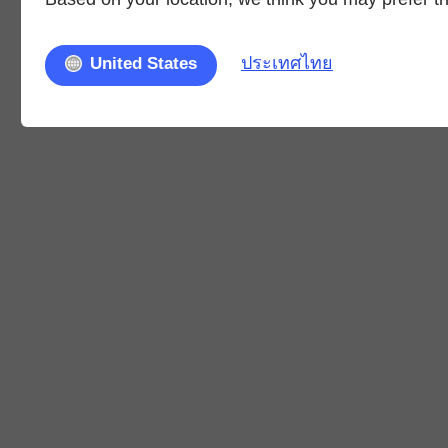
ประเทศไทย
United States