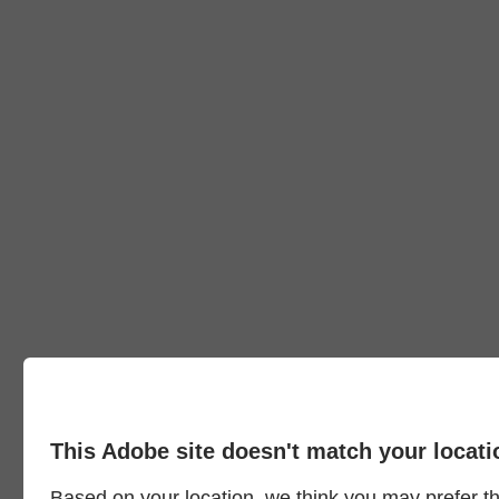
This Adobe site doesn't match your locati
Based on your location, we think you may prefer the