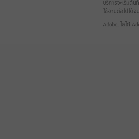
บริการจะเริ่มต้
ใช้งานต่อไปได้จ
Adobe, โลโก้ Ad