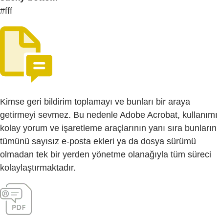
#fff
Kimse geri bildirim toplamayı ve bunları bir araya
getirmeyi sevmez. Bu nedenle Adobe Acrobat, kullanımı
kolay yorum ve işaretleme araçlarının yanı sıra bunların
tümünü sayısız e-posta ekleri ya da dosya sürümü
olmadan tek bir yerden yönetme olanağıyla tüm süreci
kolaylaştırmaktadır.