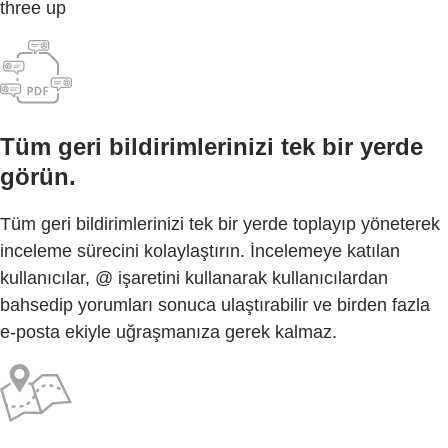
three up
Tüm geri bildirimlerinizi tek bir yerde
görün.
Tüm geri bildirimlerinizi tek bir yerde toplayıp yöneterek
inceleme sürecini kolaylaştırın. İncelemeye katılan
kullanıcılar, @ işaretini kullanarak kullanıcılardan
bahsedip yorumları sonuca ulaştırabilir ve birden fazla
e-posta ekiyle uğraşmanıza gerek kalmaz.