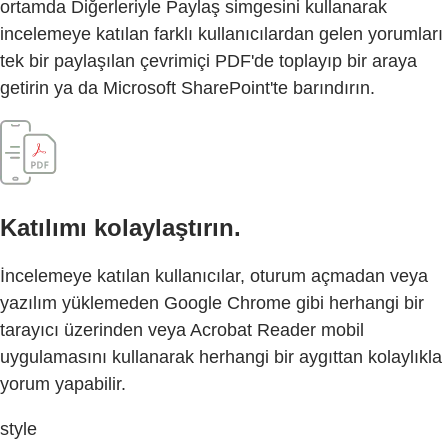
ortamda Diğerleriyle Paylaş simgesini kullanarak
incelemeye katılan farklı kullanıcılardan gelen yorumları
tek bir paylaşılan çevrimiçi PDF'de toplayıp bir araya
getirin ya da Microsoft SharePoint'te barındırın.
Katılımı kolaylaştırın.
İncelemeye katılan kullanıcılar, oturum açmadan veya
yazılım yüklemeden Google Chrome gibi herhangi bir
tarayıcı üzerinden veya Acrobat Reader mobil
uygulamasını kullanarak herhangi bir aygıttan kolaylıkla
yorum yapabilir.
style