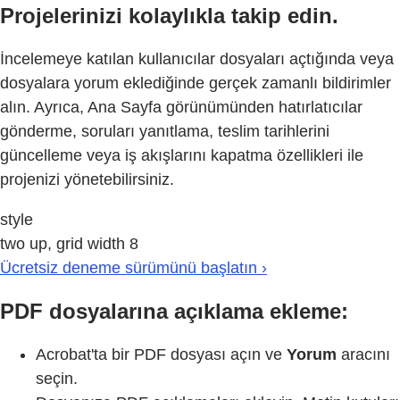
Projelerinizi kolaylıkla takip edin.
İncelemeye katılan kullanıcılar dosyaları açtığında veya
dosyalara yorum eklediğinde gerçek zamanlı bildirimler
alın. Ayrıca, Ana Sayfa görünümünden hatırlatıcılar
gönderme, soruları yanıtlama, teslim tarihlerini
güncelleme veya iş akışlarını kapatma özellikleri ile
projenizi yönetebilirsiniz.
style
two up, grid width 8
Ücretsiz deneme sürümünü başlatın ›
PDF dosyalarına açıklama ekleme:
Acrobat'ta bir PDF dosyası açın ve
Yorum
aracını
seçin.