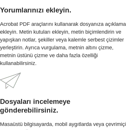
Yorumlarınızı ekleyin.
Acrobat PDF araçlarını kullanarak dosyanıza açıklama
ekleyin. Metin kutuları ekleyin, metin biçimlendirin ve
yapışkan notlar, şekiller veya kalemle serbest çizimler
yerleştirin. Ayrıca vurgulama, metnin altını çizme,
metnin üstünü çizme ve daha fazla özelliği
kullanabilirsiniz.
Dosyaları incelemeye
gönderebilirsiniz.
Masaüstü bilgisayarda, mobil aygıtlarda veya çevrimiçi