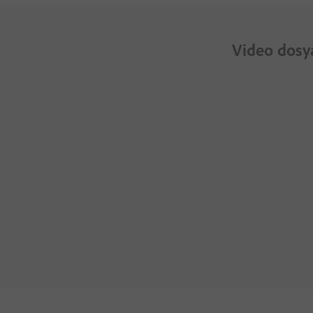
Video dosyas