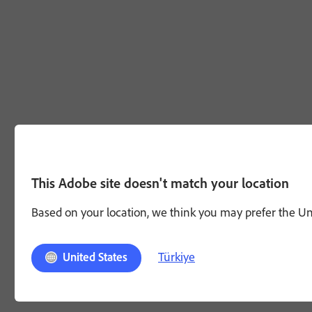
This Adobe site doesn't match your location
Based on your location, we think you may prefer the Unit
Türkiye
United States