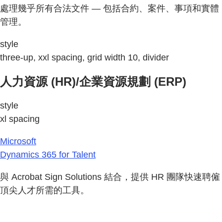
處理幾乎所有合法文件 — 包括合約、案件、事項和實體
管理。
style
three-up, xxl spacing, grid width 10, divider
人力資源 (HR)/企業資源規劃 (ERP)
style
xl spacing
Microsoft
Dynamics 365 for Talent
與 Acrobat Sign Solutions 結合，提供 HR 團隊快速聘僱
頂尖人才所需的工具。