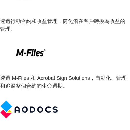
透過行動合約和收益管理，簡化潛在客戶轉換為收益的
管理。
透過 M-Files 和 Acrobat Sign Solutions，自動化、管理
和追蹤整個合約的生命週期。