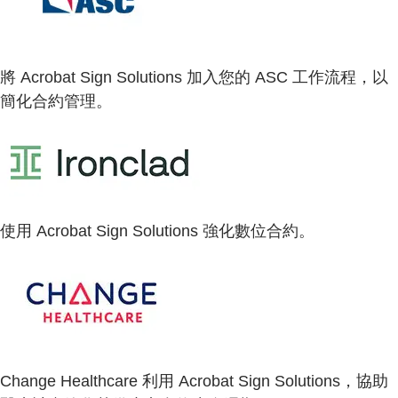
將 Acrobat Sign Solutions 加入您的 ASC 工作流程，以
簡化合約管理。
使用 Acrobat Sign Solutions 強化數位合約。
Change Healthcare 利用 Acrobat Sign Solutions，協助