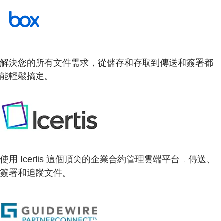
解決您的所有文件需求，從儲存和存取到傳送和簽署都
能輕鬆搞定。
使用 Icertis 這個頂尖的企業合約管理雲端平台，傳送、
簽署和追蹤文件。