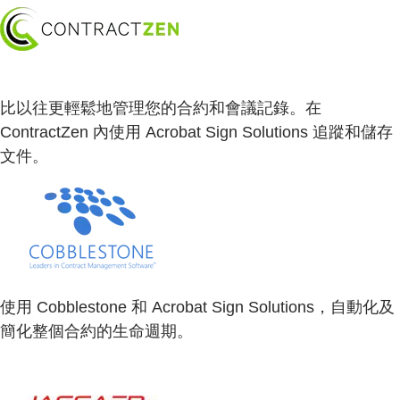
比以往更輕鬆地管理您的合約和會議記錄。在
ContractZen 內使用 Acrobat Sign Solutions 追蹤和儲存
文件。
使用 Cobblestone 和 Acrobat Sign Solutions，自動化及
簡化整個合約的生命週期。