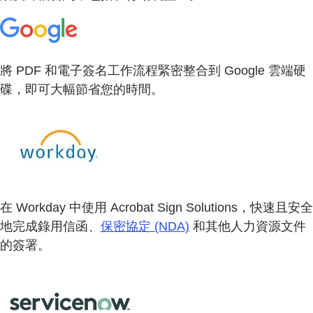
將 PDF 和電子簽名工作流程緊密整合到 Google 雲端硬
碟，即可大幅節省您的時間。
在 Workday 中使用 Acrobat Sign Solutions，快速且安全
地完成錄用信函、
保密協定 (NDA)
和其他人力資源文件
的簽署。