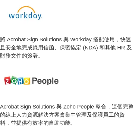
將 Acrobat Sign Solutions 與 Workday 搭配使用，快速
且安全地完成錄用信函、保密協定 (NDA) 和其他 HR 及
財務文件的簽署。
Acrobat Sign Solutions 與 Zoho People 整合，這個完整
的線上人力資源解決方案會集中管理及保護員工的資
料，並提供有效率的自助功能。