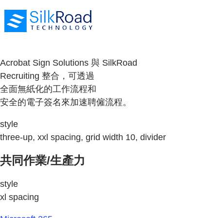
Acrobat Sign Solutions 與 SilkRoad
Recruiting 整合，可透過
全面無紙化的工作流程和
安全的電子簽名來加速聘僱流程。
style
three-up, xxl spacing, grid width 10, divider
共同作業/生產力
style
xl spacing