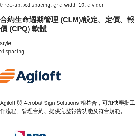
three-up, xxl spacing, grid width 10, divider
合約生命週期管理 (CLM)/設定、定價、報
價 (CPQ) 軟體
style
xl spacing
Agiloft 與 Acrobat Sign Solutions 相整合，可加快審批工
作流程、管理合約、提供完整報告功能及符合規範。