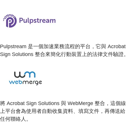
Pulpstream 是一個加速業務流程的平台，它與 Acrobat
Sign Solutions 整合來簡化行動裝置上的法律文件驗證。
將 Acrobat Sign Solutions 與 WebMerge 整合，這個線
上平台會為使用者自動收集資料、填寫文件，再傳送給
任何聯絡人。