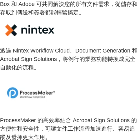
Box 和 Adobe 可共同解決您的所有文件需求，從儲存和
存取到傳送和簽署都能輕鬆搞定。
透過 Nintex Workflow Cloud、Document Generation 和
Acrobat Sign Solutions，將例行的業務功能轉換成完全
自動化的流程。
ProcessMaker 的高效率結合 Acrobat Sign Solutions 的
方便性和安全性，可讓文件工作流程加速進行、容易追
蹤及發揮更大作用。