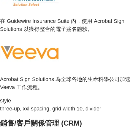
在 Guidewire Insurance Suite 內，使用 Acrobat Sign
Solutions 以獲得整合的電子簽名體驗。
Acrobat Sign Solutions 為全球各地的生命科學公司加速
Veeva 工作流程。
style
three-up, xxl spacing, grid width 10, divider
銷售/客戶關係管理 (CRM)