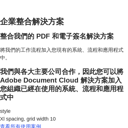
企業整合解決方案
整合我們的 PDF 和電子簽名解決方案
將我們的工作流程加入您現有的系統、流程和應用程式
中。
我們與各大主要公司合作，因此您可以將
Adobe Document Cloud 解決方案加入
您組織已經在使用的系統、流程和應用程
式中
style
Xl spacing, grid width 10
查看所有使用案例