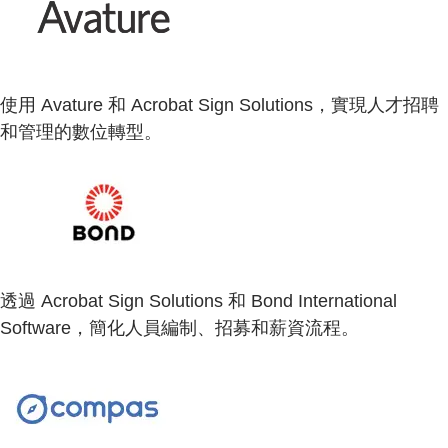
使用 Avature 和 Acrobat Sign Solutions，實現人才招聘
和管理的數位轉型。
透過 Acrobat Sign Solutions 和 Bond International
Software，簡化人員編制、招募和薪資流程。