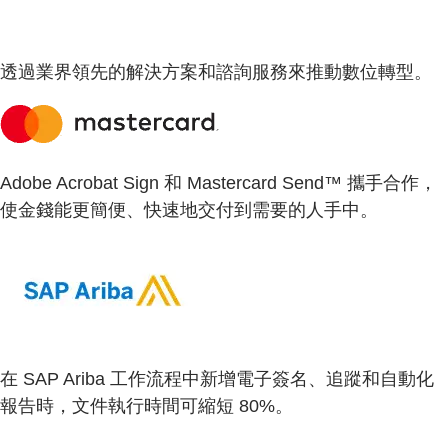
透過業界領先的解決方案和諮詢服務來推動數位轉型。
Adobe Acrobat Sign 和 Mastercard Send™ 攜手合作，
使金錢能更簡便、快速地交付到需要的人手中。
在 SAP Ariba 工作流程中新增電子簽名、追蹤和自動化
報告時，文件執行時間可縮短 80%。