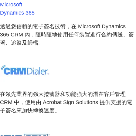
Microsoft
Dynamics 365
透過您信賴的電子簽名技術，在 Microsoft Dynamics
365 CRM 內，隨時隨地使用任何裝置進行合約傳送、簽
署、追蹤及歸檔。
在領先業界的強大撥號器和功能強大的潛在客戶管理
CRM 中，使用由 Acrobat Sign Solutions 提供支援的電
子簽名來加快轉換速度。