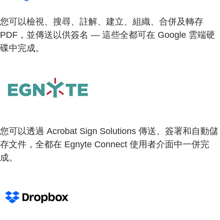
您可以檢視、搜尋、註解、建立、組織、合併及轉存
PDF，並傳送以供簽名 — 這些全都可在 Google 雲端硬
碟中完成。
您可以透過 Acrobat Sign Solutions 傳送、簽署和自動儲
存文件，全都在 Egnyte Connect 使用者介面中一併完
成。