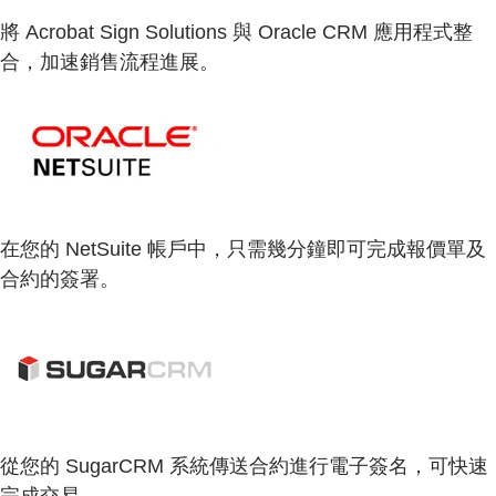
將 Acrobat Sign Solutions 與 Oracle CRM 應用程式整
合，加速銷售流程進展。
在您的 NetSuite 帳戶中，只需幾分鐘即可完成報價單及
合約的簽署。
從您的 SugarCRM 系統傳送合約進行電子簽名，可快速
完成交易。