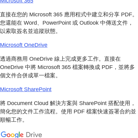
Microsoft 365
直接在您的 Microsoft 365 應用程式中建立和分享 PDF。
您還能在 Word、PowerPoint 或 Outlook 中傳送文件，
以索取簽名並追蹤狀態。
Microsoft OneDrive
透過商務用 OneDrive 線上完成更多工作。直接在
OneDrive 中將 Microsoft 365 檔案轉換成 PDF，並將多
個文件合併成單一檔案。
Microsoft SharePoint
將 Document Cloud 解決方案與 SharePoint 搭配使用，
簡化您的文件工作流程。使用 PDF 檔案快速簽署合約並
順暢工作。