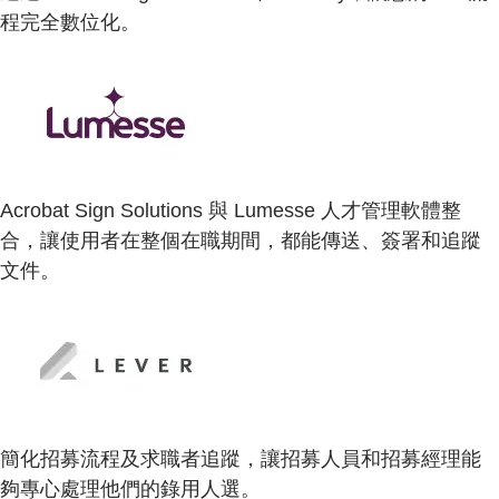
程完全數位化。
Acrobat Sign Solutions 與 Lumesse 人才管理軟體整
合，讓使用者在整個在職期間，都能傳送、簽署和追蹤
文件。
簡化招募流程及求職者追蹤，讓招募人員和招募經理能
夠專心處理他們的錄用人選。