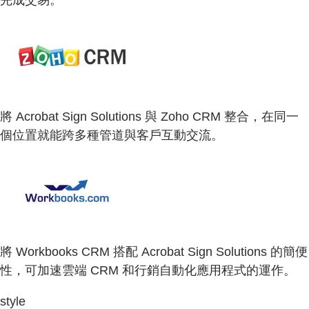
將 Acrobat Sign Solutions 與 Zoho CRM 整合，在同一
個位置就能跨多種管道與客戶互動交流。
將 Workbooks CRM 搭配 Acrobat Sign Solutions 的簡便
性，可加速雲端 CRM 和行銷自動化應用程式的運作。
style