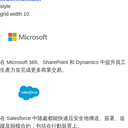
style
grid width 10
在 Microsoft 365、SharePoint 和 Dynamics 中提升員工
生產力並完成更多商業交易。
在 Salesforce 中隨處都能快速且安全地傳送、簽署、追
蹤及歸檔合約，包括在行動裝置上。