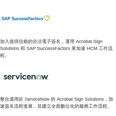
加入值得信賴的合法電子簽名，運用 Acrobat Sign
Solutions 和 SAP SuccessFactors 來加速 HCM 工作流
程。
整合適用於 ServiceNow 的 Acrobat Sign Solutions，加
速簽名流程進展，並建立全面數位化的服務工作流程。