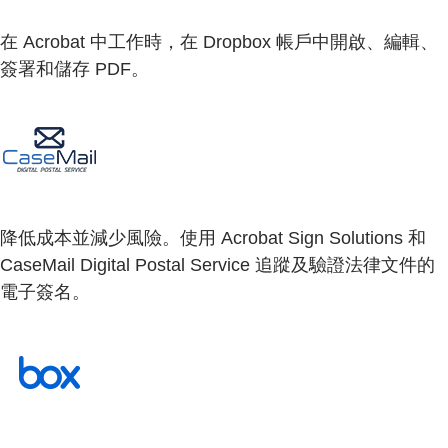
在 Acrobat 中工作時，在 Dropbox 帳戶中開啟、編輯、
簽署和儲存 PDF。
降低成本並減少風險。使用 Acrobat Sign Solutions 和
CaseMail Digital Postal Service 追蹤及驗證法律文件的
電子簽名。