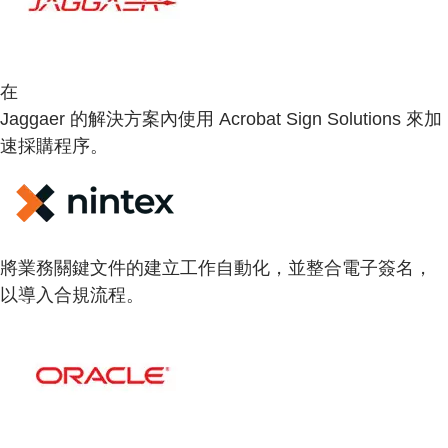
在
Jaggaer 的解決方案內使用 Acrobat Sign Solutions 來加
速採購程序。
將業務關鍵文件的建立工作自動化，並整合電子簽名，
以導入合規流程。