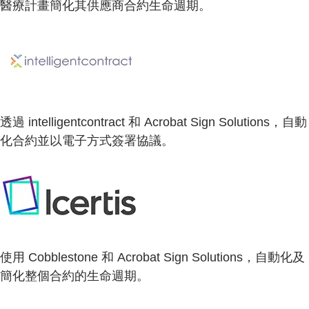
醫療計畫簡化其供應商合約生命週期。
透過 intelligentcontract 和 Acrobat Sign Solutions，自動
化合約並以電子方式簽署協議。
使用 Cobblestone 和 Acrobat Sign Solutions，自動化及
簡化整個合約的生命週期。