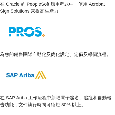
在 Oracle 的 PeopleSoft 應用程式中，使用 Acrobat
Sign Solutions 來提高生產力。
為您的銷售團隊自動化及簡化設定、定價及報價流程。
在 SAP Ariba 工作流程中新增電子簽名、追蹤和自動報
告功能，文件執行時間可縮短 80% 以上。