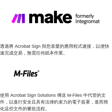
透過將 Acrobat Sign 與您喜愛的應用程式連接，以便快
速完成交易，無需任何紙本作業。
使用 Acrobat Sign Solutions 傳送 M-Files 中代管的文
件，以進行安全且具有法律約束力的電子簽署，進而簡
化這些文件的審批流程。