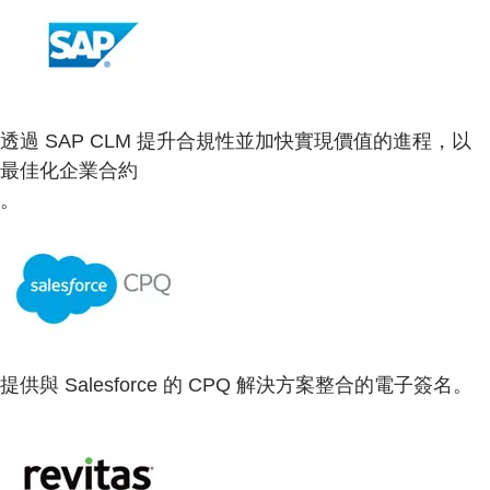
透過 SAP CLM 提升合規性並加快實現價值的進程，以
最佳化企業合約
。
提供與 Salesforce 的 CPQ 解決方案整合的電子簽名。