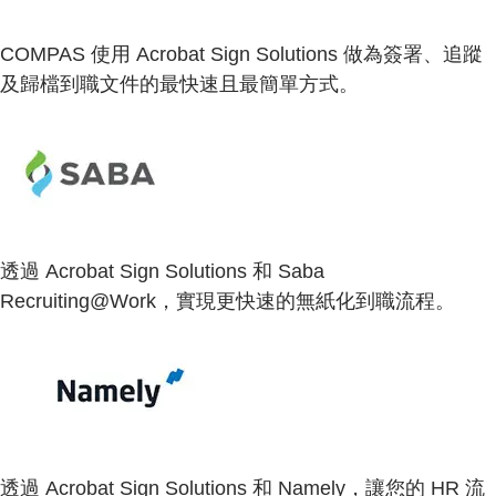
COMPAS 使用 Acrobat Sign Solutions 做為簽署、追蹤
及歸檔到職文件的最快速且最簡單方式。
透過 Acrobat Sign Solutions 和 Saba
Recruiting@Work，實現更快速的無紙化到職流程。
透過 Acrobat Sign Solutions 和 Namely，讓您的 HR 流