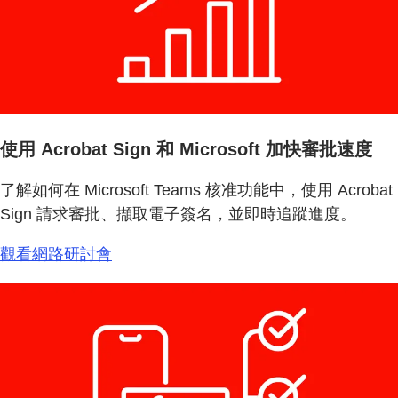
使用 Acrobat Sign 和 Microsoft 加快審批速度
了解如何在 Microsoft Teams 核准功能中，使用 Acrobat
Sign 請求審批、擷取電子簽名，並即時追蹤進度。
觀看網路研討會