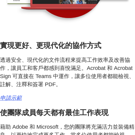
實現更好、更現代化的協作方式
透過安全、現代化的文件流程來提高工作效率及改善協
作，讓員工和客戶都感到喜悅滿足。Acrobat 和 Acrobat
Sign 可直接在 Teams 中運作，讓多位使用者都能檢視、
註解、注釋和簽署 PDF。
申請示範
使團隊成員每天都有最佳工作表現
藉助 Adobe 和 Microsoft，您的團隊將充滿活力並裝備精