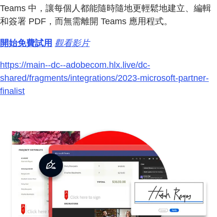
Teams 中，讓每個人都能隨時隨地更輕鬆地建立、編輯
和簽署 PDF，而無需離開 Teams 應用程式。
開始免費試用
觀看影片
https://main--dc--adobecom.hlx.live/dc-
shared/fragments/integrations/2023-microsoft-partner-
finalist