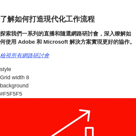
了解如何打造現代化工作流程
探索我們一系列的直播和隨選網路研討會，深入瞭解如
何使用 Adobe 和 Microsoft 解決方案實現更好的協作。
檢視所有網路研討會
style
Grid width 8
background
#F5F5F5