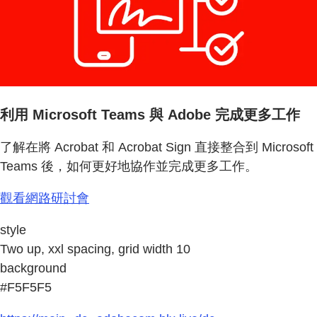
利用 Microsoft Teams 與 Adobe 完成更多工作
了解在將 Acrobat 和 Acrobat Sign 直接整合到 Microsoft
Teams 後，如何更好地協作並完成更多工作。
觀看網路研討會
style
Two up, xxl spacing, grid width 10
background
#F5F5F5