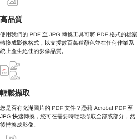
高品質
使用我們的 PDF 至 JPG 轉換工具可將 PDF 格式的檔案
轉換成影像格式，以支援數百萬種顏色並在任何作業系
統上產生絕佳的影像品質。
輕鬆擷取
您是否有充滿圖片的 PDF 文件？憑藉 Acrobat PDF 至
JPG 快速轉換，您可在需要時輕鬆擷取全部或部分，然
後轉換成影像。