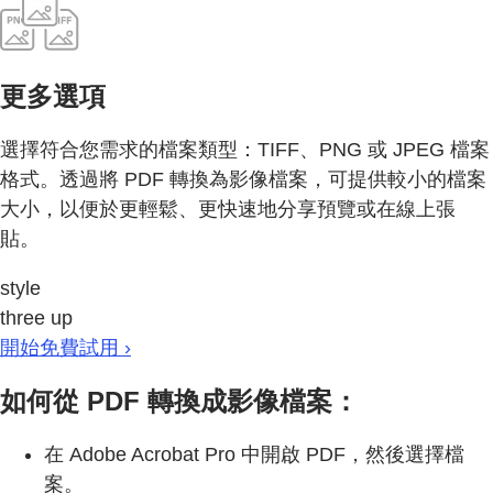
更多選項
選擇符合您需求的檔案類型：TIFF、PNG 或 JPEG 檔案
格式。透過將 PDF 轉換為影像檔案，可提供較小的檔案
大小，以便於更輕鬆、更快速地分享預覽或在線上張
貼。
style
three up
開始免費試用 ›
如何從 PDF 轉換成影像檔案：
在 Adobe Acrobat Pro 中開啟 PDF，然後選擇檔
案。