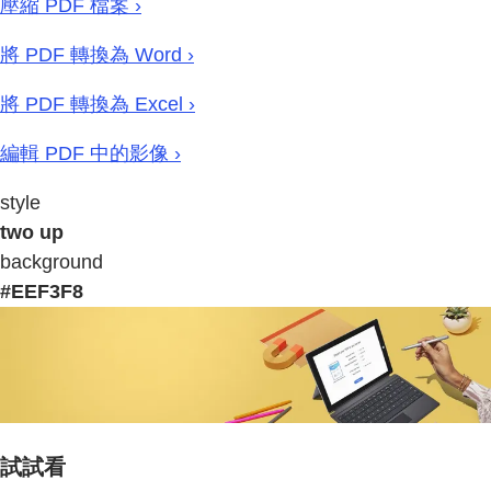
壓縮 PDF 檔案 ›
將 PDF 轉換為 Word ›
將 PDF 轉換為 Excel ›
編輯 PDF 中的影像 ›
style
two up
background
#EEF3F8
試試看