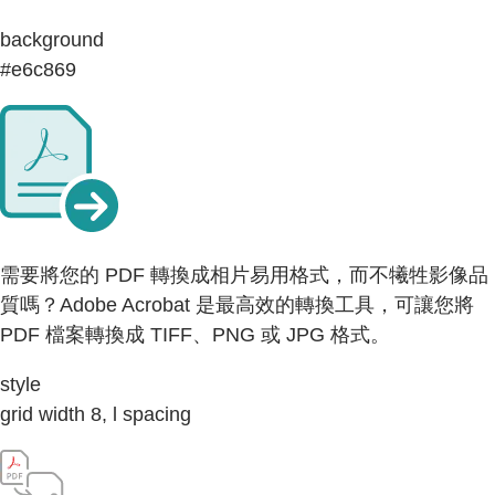
background
#e6c869
需要將您的 PDF 轉換成相片易用格式，而不犧牲影像品
質嗎？Adobe Acrobat 是最高效的轉換工具，可讓您將
PDF 檔案轉換成 TIFF、PNG 或 JPG 格式。
style
grid width 8, l spacing