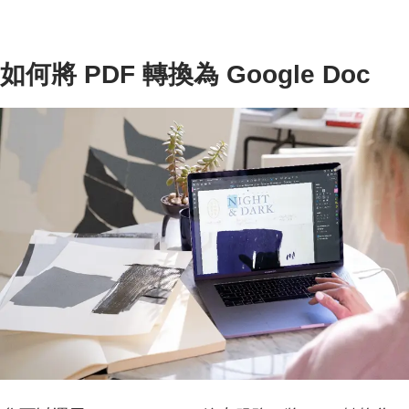
如何將 PDF 轉換為 Google Doc