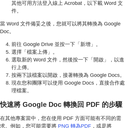
其他可用方法登入線上 Acrobat，以下載 Word 文
件。
當 Word 文件備妥之後，您就可以將其轉換為 Google
Doc。
前往 Google Drive 並按一下「新增」。
選擇「檔案上傳」。
選取新的 Word 文件，然後按一下「開啟」，以進
行上傳。
按兩下該檔案以開啟，接著轉換為 Google Docs。
現在您和團隊可以使用 Google Docs，直接合作處
理檔案。
快速將 Google Doc 轉換回 PDF 的步驟
在其他專案當中，您在使用 PDF 方面可能有不同的需
求。例如，您可能需要將
PNG 轉為PDF
，或是將