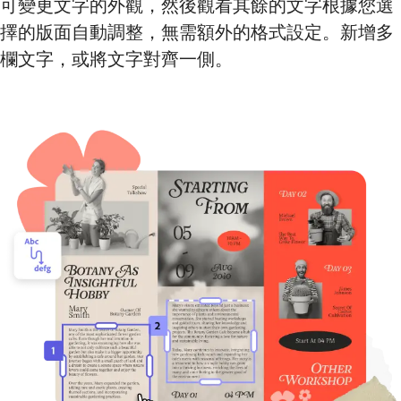
可變更文字的外觀，然後觀看其餘的文字根據您選
擇的版面自動調整，無需額外的格式設定。新增多
欄文字，或將文字對齊一側。