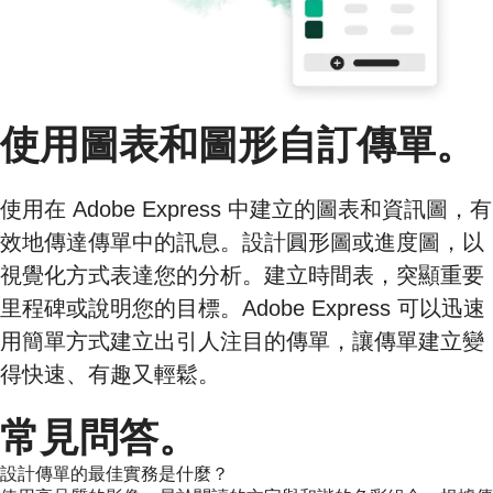
使用圖表和圖形自訂傳單。
使用在 Adobe Express 中建立的圖表和資訊圖，有
效地傳達傳單中的訊息。設計圓形圖或進度圖，以
視覺化方式表達您的分析。建立時間表，突顯重要
里程碑或說明您的目標。Adobe Express 可以迅速
用簡單方式建立出引人注目的傳單，讓傳單建立變
得快速、有趣又輕鬆。
常見問答。
設計傳單的最佳實務是什麼？