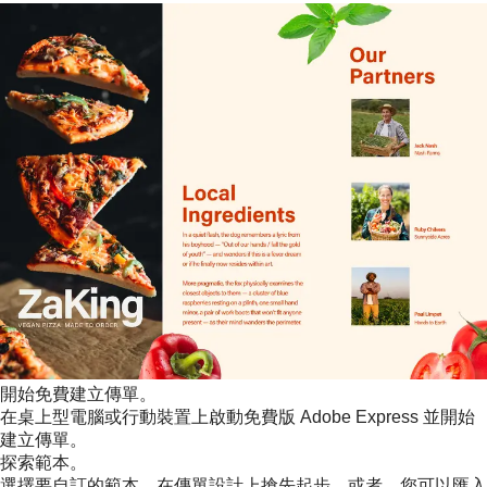
開始免費建立傳單。
在桌上型電腦或行動裝置上啟動免費版 Adobe Express 並開始
建立傳單。
探索範本。
選擇要自訂的範本，在傳單設計上搶先起步。或者，您可以匯入