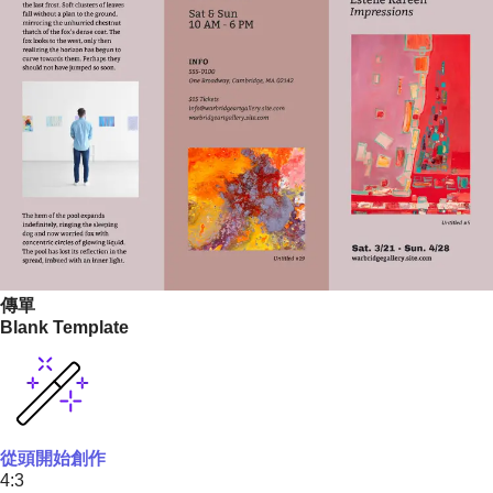
傳單
Blank Template
從頭開始創作
4:3