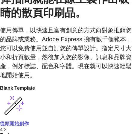
睛的散頁印刷品。
使用傳單，以快速且富有創意的方式向對象推銷您
的品牌或業務。Adobe Express 擁有數千個範本，
您可以免費使用並自訂您的傳單設計。指定尺寸大
小和折頁數量，然後加入您的影像、訊息和品牌資
產，例如標誌、配色和字體。現在就可以快速輕鬆
地開始使用。
Blank Template
從頭開始創作
4:3