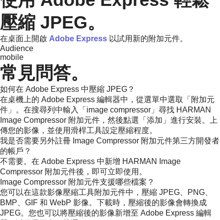
壓縮 JPEG。
在桌面上開啟
Adobe Express
以試用新的附加元件。
Audience
mobile
常見問答。
如何在 Adobe Express 中壓縮 JPEG？
在桌機上的 Adobe Express 編輯器中，從選單中選取「附加元
件」。在搜尋列中輸入「image compressor」尋找 HARMAN
Image Compressor 附加元件，然後點選「添加」進行安裝。上
傳您的影像，並使用滑桿工具設定壓縮程度。
我是否需要另外註冊 Image Compressor 附加元件第三方開發者
的帳戶？
不需要。在 Adobe Express 中新增 HARMAN Image
Compressor 附加元件後，即可立即使用。
Image Compressor 附加元件支援哪些檔案？
您可以在這款影像壓縮工具附加元件中，壓縮 JPEG、PNG、
BMP、GIF 和 WebP 影像。下載時，壓縮後的影像會轉換成
JPEG。您也可以將壓縮後的影像新增至 Adobe Express 編輯