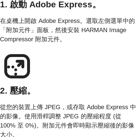
1. 啟動 Adobe Express。
在桌機上開啟 Adobe Express。選取左側選單中的
「附加元件」面板，然後安裝 HARMAN Image
Compressor 附加元件。
2. 壓縮。
從您的裝置上傳 JPEG，或存取 Adobe Express 中
的影像。使用滑桿調整 JPEG 的壓縮程度 (從
100% 至 0%)。附加元件會即時顯示壓縮後的影像
大小。