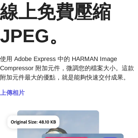
線上免費壓縮
JPEG。
使用 Adobe Express 中的 HARMAN Image
Compressor 附加元件，微調您的檔案大小。這款
附加元件最大的優點，就是能夠快速交付成果。
上傳相片