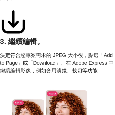
3. 繼續編輯。
決定符合您專案需求的 JPEG 大小後，點選「Add
to Page」或「Download」。在 Adobe Express 中
繼續編輯影像，例如套用濾鏡、裁切等功能。