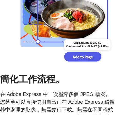
簡化工作流程。
在 Adobe Express 中一次壓縮多個 JPEG 檔案。
您甚至可以直接使用自己正在 Adobe Express 編輯
器中處理的影像，無需先行下載。無需在不同程式