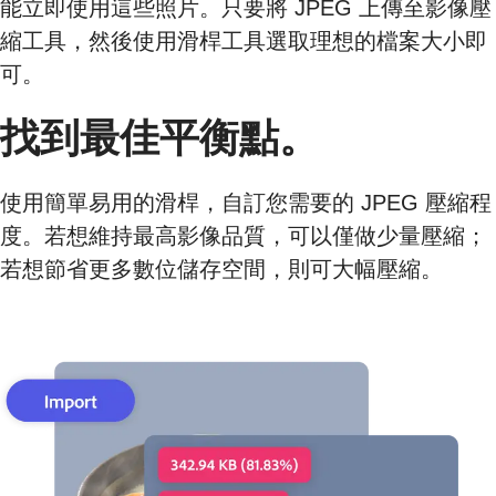
能立即使用這些照片。只要將 JPEG 上傳至影像壓
縮工具，然後使用滑桿工具選取理想的檔案大小即
可。
找到最佳平衡點。
使用簡單易用的滑桿，自訂您需要的 JPEG 壓縮程
度。若想維持最高影像品質，可以僅做少量壓縮；
若想節省更多數位儲存空間，則可大幅壓縮。