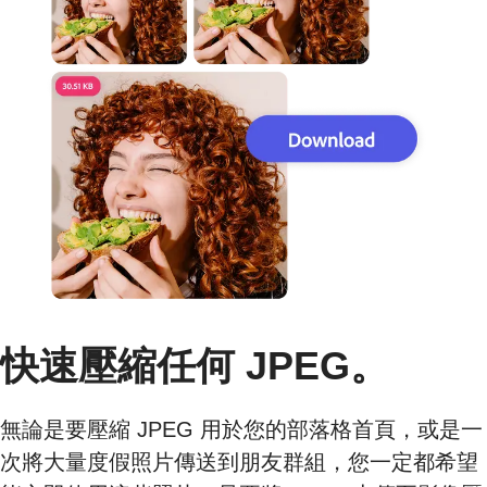
快速壓縮任何 JPEG。
無論是要壓縮 JPEG 用於您的部落格首頁，或是一
次將大量度假照片傳送到朋友群組，您一定都希望