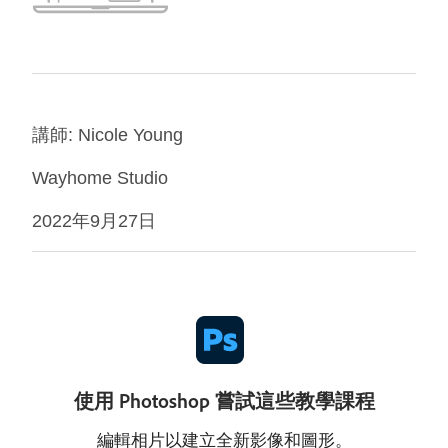
講師: Nicole Young
Wayhome Studio
2022年9月27日
使用 Photoshop 嘗試這些教學課程
編輯相片以建立全新影像和圖形。