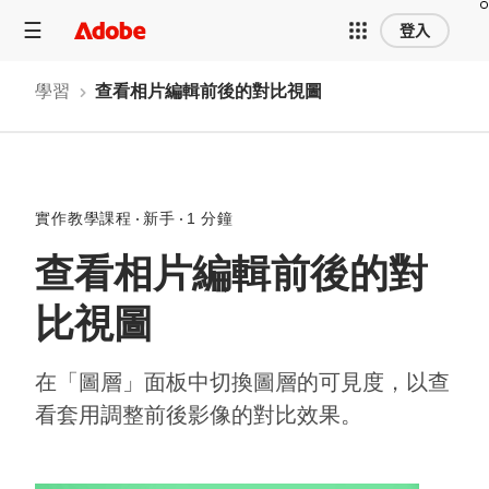
登入
學習
查看相片編輯前後的對比視圖
實作教學課程
新手
1 分鐘
查看相片編輯前後的對
比視圖
在「圖層」面板中切換圖層的可見度，以查
看套用調整前後影像的對比效果。