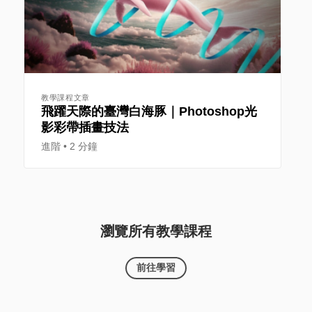
教學課程文章
飛躍天際的臺灣白海豚｜Photoshop光
影彩帶插畫技法
進階
2 分鐘
瀏覽所有教學課程
前往學習