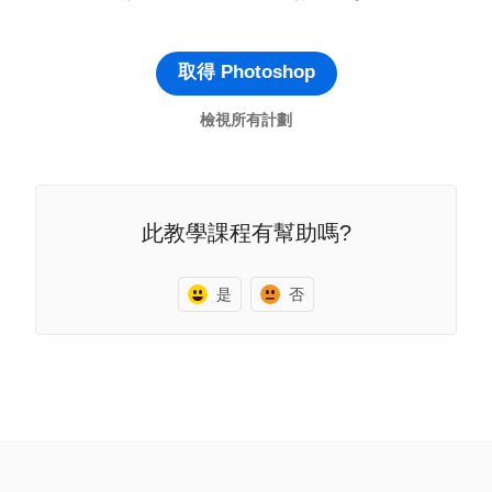
取得 Photoshop
檢視所有計劃
此教學課程有幫助嗎?
是
否