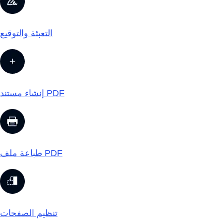
التعبئة والتوقيع
إنشاء مستند PDF
طباعة ملف PDF
تنظيم الصفحات