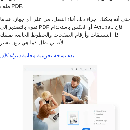
ملف PDF.
حتى أنه يمكنك إجراء ذلك أثناء التنقل، من على أي جهاز. عندما
تقوم بالتصدير إلى PDF أو العكس باستخدام Acrobat، فإن
كل التنسيقات وأرقام الصفحات والخطوط الخاصة بملفك
الأصلي تظل كما هي دون تغيير.
بدء نسخة تجريبية مجانية
شراء الآن