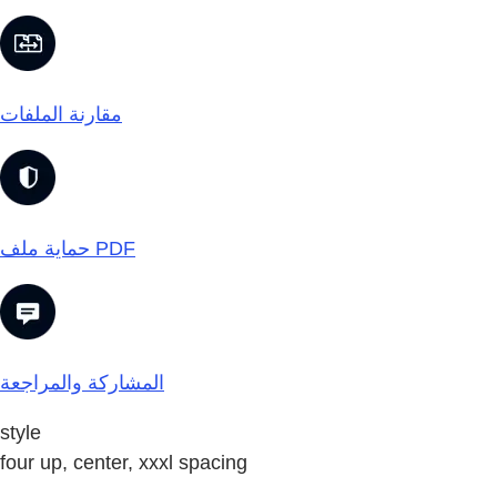
مقارنة الملفات
حماية ملف PDF
المشاركة والمراجعة
style
four up, center, xxxl spacing