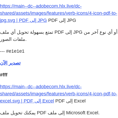
https://main--dc--adobecom.hlx.live/dc-
shared/assets/images/features/verb-icons/4-icon-pdf-to-
PDF إلى JPG
jpg.svg | PDF إلى JPG
تمتع بسهولة تحويل أي ملف PDF إلى JPG أو أي نوع آخر من
ملفات الصور.
--- #e1e1e1
تصدير الآن
#fff
https://main--dc--adobecom.hlx.live/dc-
shared/assets/images/features/verb-icons/4-icon-pdf-to-
PDF إلى Excel
excel.svg | PDF إلى Excel
يمكنك تحويل ملف PDF إلى ملف Microsoft Excel.