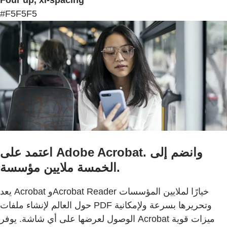
#F5F5F5
اعتمد على Adobe Acrobat. وانضم إلى
الخمسة ملايين مؤسسة.
يعد Acrobat وAcrobat Reader خيارًا لملايين المؤسسات
حول العالم لإنشاء ملفات PDF وتحريرها بسرعة ولإمكانية
الوصول لعرضها على أي شاشة. يوفر Acrobat ميزات قوية