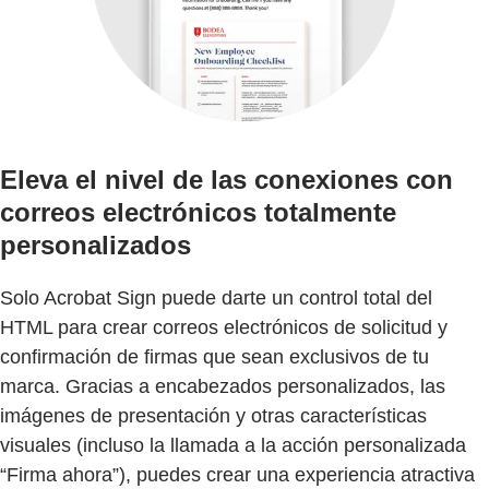
Eleva el nivel de las conexiones con
correos electrónicos totalmente
personalizados
Solo Acrobat Sign puede darte un control total del
HTML para crear correos electrónicos de solicitud y
confirmación de firmas que sean exclusivos de tu
marca. Gracias a encabezados personalizados, las
imágenes de presentación y otras características
visuales (incluso la llamada a la acción personalizada
“Firma ahora”), puedes crear una experiencia atractiva