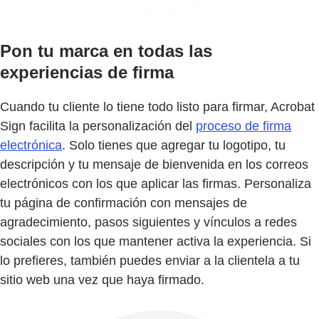
Pon tu marca en todas las
experiencias de firma
Cuando tu cliente lo tiene todo listo para firmar, Acrobat
Sign facilita la personalización del
proceso de firma
electrónica
. Solo tienes que agregar tu logotipo, tu
descripción y tu mensaje de bienvenida en los correos
electrónicos con los que aplicar las firmas. Personaliza
tu página de confirmación con mensajes de
agradecimiento, pasos siguientes y vínculos a redes
sociales con los que mantener activa la experiencia. Si
lo prefieres, también puedes enviar a la clientela a tu
sitio web una vez que haya firmado.