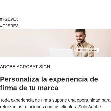
#F2E9E3
#F2E9E3
ADOBE ACROBAT SIGN
Personaliza la experiencia de
firma de tu marca
Toda experiencia de firma supone una oportunidad para
reforzar las relaciones con tus clientes. Solo Adobe