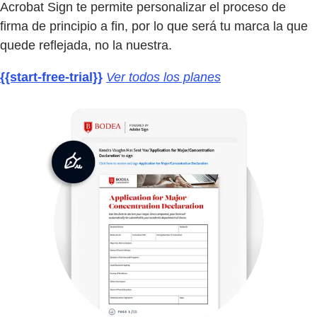
Acrobat Sign te permite personalizar el proceso de
firma de principio a fin, por lo que será tu marca la que
quede reflejada, no la nuestra.
{{start-free-trial}}
Ver todos los planes