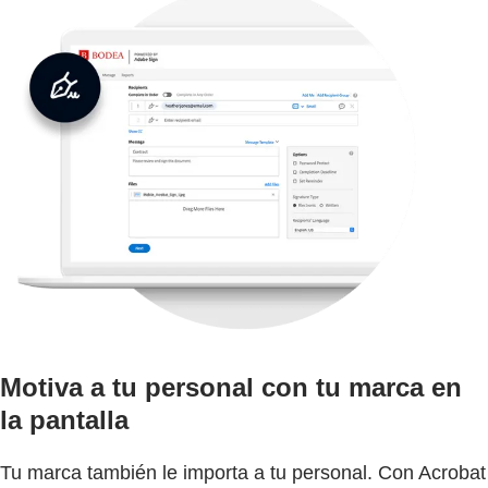
Motiva a tu personal con tu marca en
la pantalla
Tu marca también le importa a tu personal. Con Acrobat