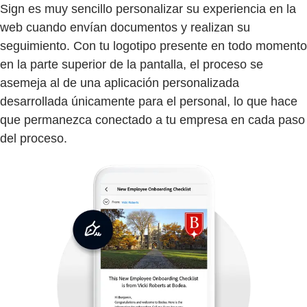
Sign es muy sencillo personalizar su experiencia en la
web cuando envían documentos y realizan su
seguimiento. Con tu logotipo presente en todo momento
en la parte superior de la pantalla, el proceso se
asemeja al de una aplicación personalizada
desarrollada únicamente para el personal, lo que hace
que permanezca conectado a tu empresa en cada paso
del proceso.