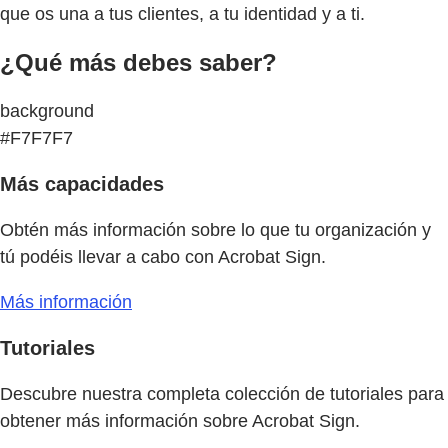
que os una a tus clientes, a tu identidad y a ti.
¿Qué más debes saber?
background
#F7F7F7
Más capacidades
Obtén más información sobre lo que tu organización y
tú podéis llevar a cabo con Acrobat Sign.
Más información
Tutoriales
Descubre nuestra completa colección de tutoriales para
obtener más información sobre Acrobat Sign.