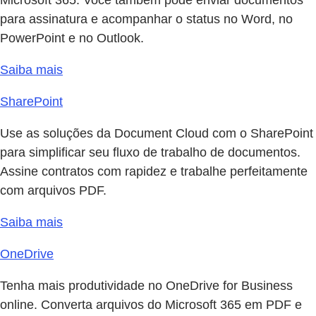
para assinatura e acompanhar o status no Word, no
PowerPoint e no Outlook.
Saiba mais
SharePoint
Use as soluções da Document Cloud com o SharePoint
para simplificar seu fluxo de trabalho de documentos.
Assine contratos com rapidez e trabalhe perfeitamente
com arquivos PDF.
Saiba mais
OneDrive
Tenha mais produtividade no OneDrive for Business
online. Converta arquivos do Microsoft 365 em PDF e