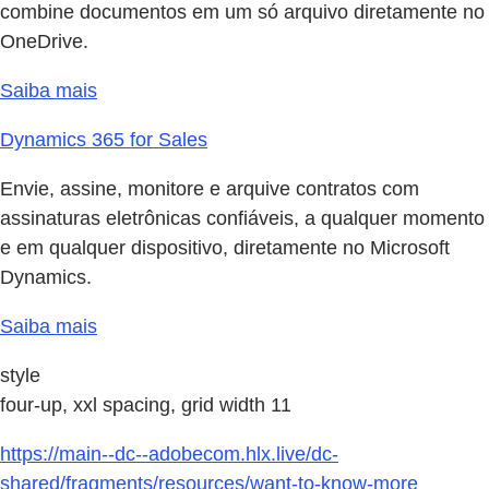
combine documentos em um só arquivo diretamente no
OneDrive.
Saiba mais
Dynamics 365 for Sales
Envie, assine, monitore e arquive contratos com
assinaturas eletrônicas confiáveis, a qualquer momento
e em qualquer dispositivo, diretamente no Microsoft
Dynamics.
Saiba mais
style
four-up, xxl spacing, grid width 11
https://main--dc--adobecom.hlx.live/dc-
shared/fragments/resources/want-to-know-more