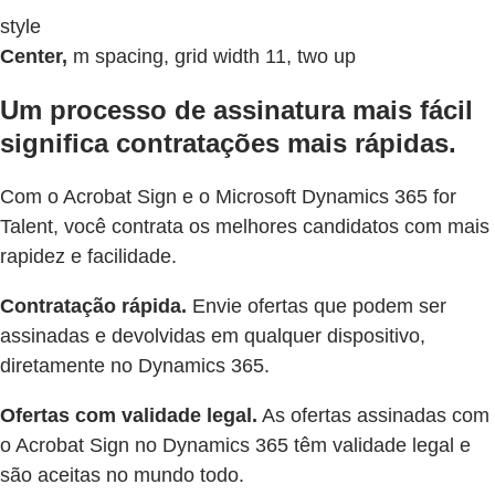
style
Center,
m spacing, grid width 11, two up
Um processo de assinatura mais fácil
significa contratações mais rápidas.
Com o Acrobat Sign e o Microsoft Dynamics 365 for
Talent, você contrata os melhores candidatos com mais
rapidez e facilidade.
Contratação rápida.
Envie ofertas que podem ser
assinadas e devolvidas em qualquer dispositivo,
diretamente no Dynamics 365.
Ofertas com validade legal.
As ofertas assinadas com
o Acrobat Sign no Dynamics 365 têm validade legal e
são aceitas no mundo todo.