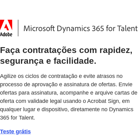
Faça contratações com rapidez,
segurança e facilidade.
Agilize os ciclos de contratação e evite atrasos no
processo de aprovação e assinatura de ofertas. Envie
ofertas para assinatura, acompanhe e arquive cartas de
oferta com validade legal usando o Acrobat Sign, em
qualquer lugar e dispositivo, diretamente no Dynamics
365 for Talent.
Teste grátis