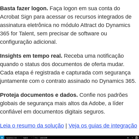
Basta fazer logon.
Faça logon em sua conta do
Acrobat Sign para acessar os recursos integrados de
assinatura eletrônica no módulo Attract do Dynamics
365 for Talent, sem precisar de software ou
configuração adicional.
Insights em tempo real.
Receba uma notificação
quando o status dos documentos de oferta mudar.
Cada etapa é registrada e capturada com segurança
juntamente com o contrato assinado no Dynamics 365.
Proteja documentos e dados.
Confie nos padrões
globais de segurança mais altos da Adobe, a líder
confiável em documentos digitais seguros.
Leia o resumo da solução
|
Veja os guias de integração