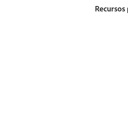
Recursos 