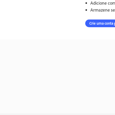
Adicione com
Armazene seu
Crie uma conta 