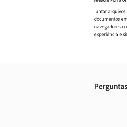
Juntar arquivos
documentos em 
navegadores com
experiência é s
Perguntas