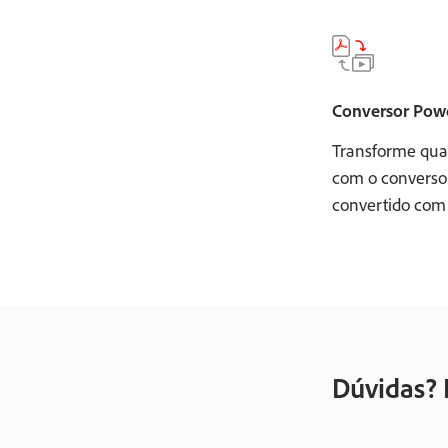
Conversor Powe
Transforme qua
com o converso
convertido com 
Dúvidas? 