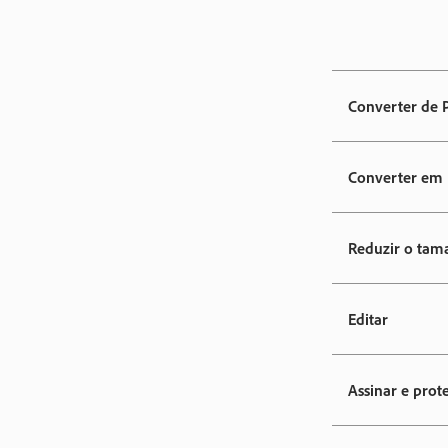
Converter de 
Converter em
Reduzir o tam
Editar
Assinar e prot