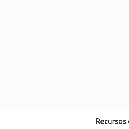
Recursos 