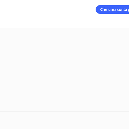
Crie uma conta 