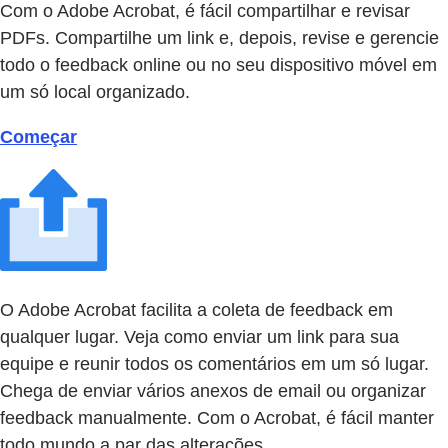
Com o Adobe Acrobat, é fácil compartilhar e revisar
PDFs. Compartilhe um link e, depois, revise e gerencie
todo o feedback online ou no seu dispositivo móvel em
um só local organizado.
Começar
O Adobe Acrobat facilita a coleta de feedback em
qualquer lugar. Veja como enviar um link para sua
equipe e reunir todos os comentários em um só lugar.
Chega de enviar vários anexos de email ou organizar
feedback manualmente. Com o Acrobat, é fácil manter
todo mundo a par das alterações.