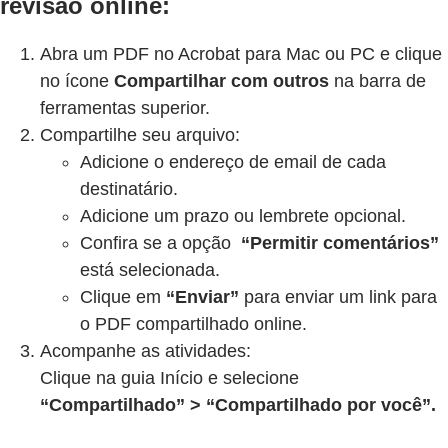
revisão online:
Abra um PDF no Acrobat para Mac ou PC e clique
no ícone
Compartilhar com outros
na barra de
ferramentas superior.
Compartilhe seu arquivo:
Adicione o endereço de email de cada
destinatário.
Adicione um prazo ou lembrete opcional.
Confira se a opção
“Permitir comentários”
está selecionada.
Clique em
“Enviar”
para enviar um link para
o PDF compartilhado online.
Acompanhe as atividades:
Clique na guia Início e selecione
“Compartilhado” > “Compartilhado por você”.