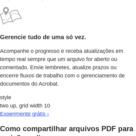
Gerencie tudo de uma só vez.
Acompanhe o progresso e receba atualizações em
tempo real sempre que um arquivo for aberto ou
comentado. Envie lembretes, atualize prazos ou
encerre fluxos de trabalho com o gerenciamento de
documentos do Acrobat.
style
two up, grid width 10
Experimente grátis ›
Como compartilhar arquivos PDF para