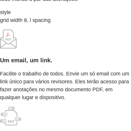
style
grid width 8, l spacing
Um email, um link.
Facilite o trabalho de todos. Envie um só email com um
link único para vários revisores. Eles terão acesso para
fazer anotações no mesmo documento PDF, em
qualquer lugar e dispositivo.