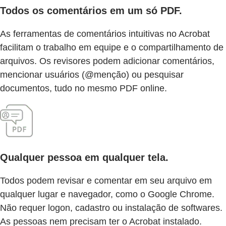
Todos os comentários em um só PDF.
As ferramentas de comentários intuitivas no Acrobat
facilitam o trabalho em equipe e o compartilhamento de
arquivos. Os revisores podem adicionar comentários,
mencionar usuários (@menção) ou pesquisar
documentos, tudo no mesmo PDF online.
Qualquer pessoa em qualquer tela.
Todos podem revisar e comentar em seu arquivo em
qualquer lugar e navegador, como o Google Chrome.
Não requer logon, cadastro ou instalação de softwares.
As pessoas nem precisam ter o Acrobat instalado.