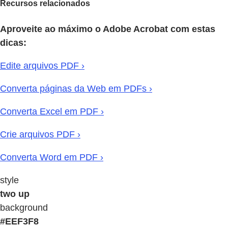
Recursos relacionados
Aproveite ao máximo o Adobe Acrobat com estas
dicas:
Edite arquivos PDF ›
Converta páginas da Web em PDFs ›
Converta Excel em PDF ›
Crie arquivos PDF ›
Converta Word em PDF ›
style
two up
background
#EEF3F8