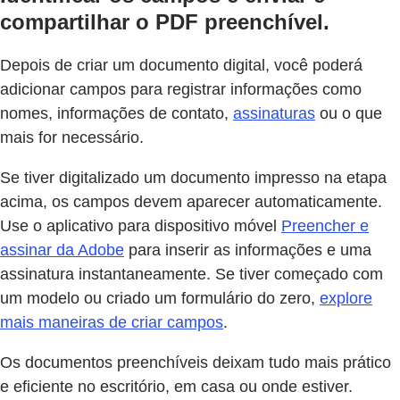
compartilhar o PDF preenchível.
Depois de criar um documento digital, você poderá
adicionar campos para registrar informações como
nomes, informações de contato,
assinaturas
ou o que
mais for necessário.
Se tiver digitalizado um documento impresso na etapa
acima, os campos devem aparecer automaticamente.
Use o aplicativo para dispositivo móvel
Preencher e
assinar da Adobe
para inserir as informações e uma
assinatura instantaneamente. Se tiver começado com
um modelo ou criado um formulário do zero,
explore
mais maneiras de criar campos
.
Os documentos preenchíveis deixam tudo mais prático
e eficiente no escritório, em casa ou onde estiver.