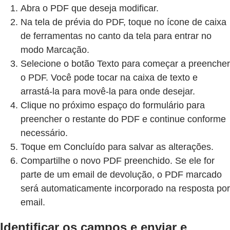
Abra o PDF que deseja modificar.
Na tela de prévia do PDF, toque no ícone de caixa
de ferramentas no canto da tela para entrar no
modo Marcação.
Selecione o botão Texto para começar a preencher
o PDF. Você pode tocar na caixa de texto e
arrastá-la para movê-la para onde desejar.
Clique no próximo espaço do formulário para
preencher o restante do PDF e continue conforme
necessário.
Toque em Concluído para salvar as alterações.
Compartilhe o novo PDF preenchido. Se ele for
parte de um email de devolução, o PDF marcado
será automaticamente incorporado na resposta por
email.
Identificar os campos e enviar e