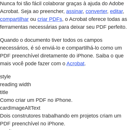
Nunca foi tão fácil colaborar graças à ajuda do Adobe
Acrobat. Seja ao preencher,
assinar
,
converter
,
editar
,
compartilhar
ou
criar PDFs
, o Acrobat oferece todas as
ferramentas necessárias para deixar seu PDF perfeito.
Quando o documento tiver todos os campos
necessários, é só enviá-lo e compartilhá-lo como um
PDF preenchível diretamente do iPhone. Saiba o que
mais você pode fazer com o
Acrobat
.
style
reading width
title
Como criar um PDF no iPhone.
cardImageAltText
Dois construtores trabalhando em projetos criam um
PDF preenchível no iPhone.