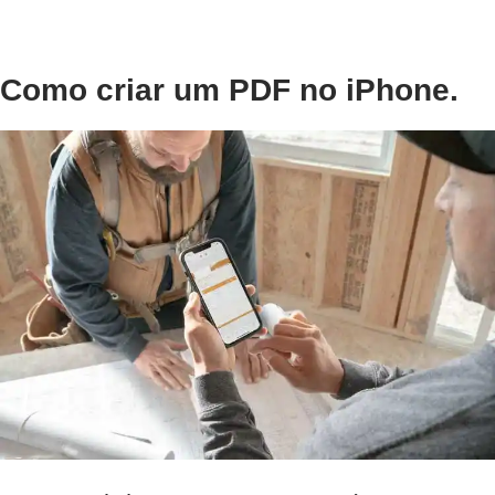
Como criar um PDF no iPhone.