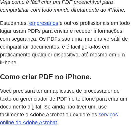
Veja como é fácil criar um PDF preenchível para
compartilhar com todo mundo diretamente do iPhone.
Estudantes,
empresários
e outros profissionais em todo
lugar usam PDFs para enviar e receber informações
com segurança. Os PDFs são uma maneira versátil de
compartilhar documentos, e é fácil gerá-los em
praticamente qualquer dispositivo, até mesmo em um
iPhone.
Como criar PDF no iPhone.
Você precisará ter um aplicativo de processador de
texto ou gerenciador de PDF no telefone para criar um
documento digital. Se ainda não tiver um, use
facilmente o Adobe Acrobat ou explore os
serviços
online do Adobe Acrobat
.