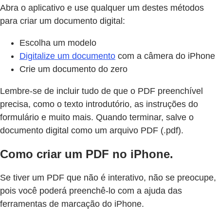
Abra o aplicativo e use qualquer um destes métodos
para criar um documento digital:
Escolha um modelo
Digitalize um documento
com a câmera do iPhone
Crie um documento do zero
Lembre-se de incluir tudo de que o PDF preenchível
precisa, como o texto introdutório, as instruções do
formulário e muito mais. Quando terminar, salve o
documento digital como um arquivo PDF (.pdf).
Como criar um PDF no iPhone.
Se tiver um PDF que não é interativo, não se preocupe,
pois você poderá preenchê-lo com a ajuda das
ferramentas de marcação do iPhone.