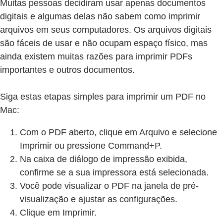
Muitas pessoas decidiram usar apenas documentos
digitais e algumas delas não sabem como imprimir
arquivos em seus computadores. Os arquivos digitais
são fáceis de usar e não ocupam espaço físico, mas
ainda existem muitas razões para imprimir PDFs
importantes e outros documentos.
Siga estas etapas simples para imprimir um PDF no
Mac:
Com o PDF aberto, clique em Arquivo e selecione
Imprimir ou pressione Command+P.
Na caixa de diálogo de impressão exibida,
confirme se a sua impressora está selecionada.
Você pode visualizar o PDF na janela de pré-
visualização e ajustar as configurações.
Clique em Imprimir.