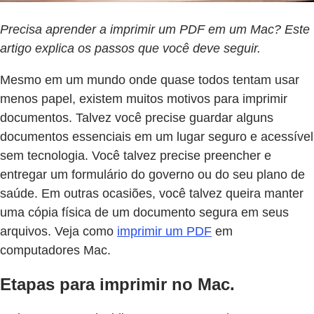
Precisa aprender a imprimir um PDF em um Mac? Este
artigo explica os passos que você deve seguir.
Mesmo em um mundo onde quase todos tentam usar
menos papel, existem muitos motivos para imprimir
documentos. Talvez você precise guardar alguns
documentos essenciais em um lugar seguro e acessível
sem tecnologia. Você talvez precise preencher e
entregar um formulário do governo ou do seu plano de
saúde. Em outras ocasiões, você talvez queira manter
uma cópia física de um documento segura em seus
arquivos. Veja como
imprimir um PDF
em
computadores Mac.
Etapas para imprimir no Mac.