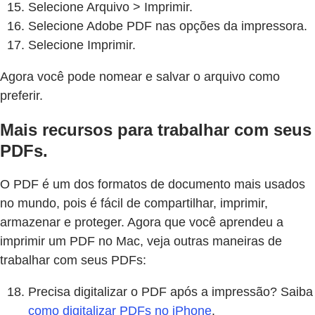
Selecione Arquivo > Imprimir.
Selecione Adobe PDF nas opções da impressora.
Selecione Imprimir.
Agora você pode nomear e salvar o arquivo como
preferir.
Mais recursos para trabalhar com seus
PDFs.
O PDF é um dos formatos de documento mais usados
no mundo, pois é fácil de compartilhar, imprimir,
armazenar e proteger. Agora que você aprendeu a
imprimir um PDF no Mac, veja outras maneiras de
trabalhar com seus PDFs:
Precisa digitalizar o PDF após a impressão? Saiba
como digitalizar PDFs no iPhone
.