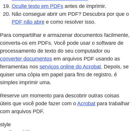
Oculte texto em PDFs
antes de imprimir.
Não consegue abrir um PDF? Descubra por que o
PDF não abre
e como resolver isso.
Para compartilhar e armazenar documentos facilmente,
converta-os em PDFs. Você pode usar o software de
processamento de texto do seu computador ou
converter documentos
em arquivos PDF usando as
ferramentas nos
serviços online do Acrobat
. Depois, se
quiser uma cópia em papel para fins de registro, é
simples imprimir uma.
Reserve um momento para descobrir outras coisas
úteis que você pode fazer com o
Acrobat
para trabalhar
com arquivos PDF.
style