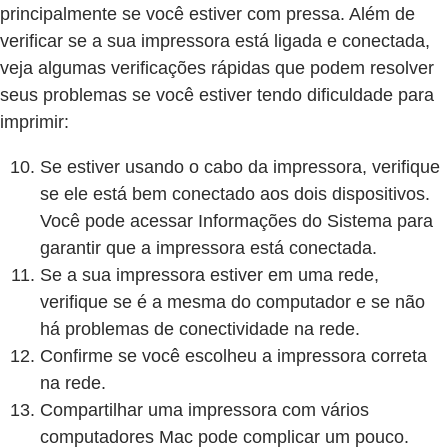
principalmente se você estiver com pressa. Além de
verificar se a sua impressora está ligada e conectada,
veja algumas verificações rápidas que podem resolver
seus problemas se você estiver tendo dificuldade para
imprimir:
Se estiver usando o cabo da impressora, verifique
se ele está bem conectado aos dois dispositivos.
Você pode acessar Informações do Sistema para
garantir que a impressora está conectada.
Se a sua impressora estiver em uma rede,
verifique se é a mesma do computador e se não
há problemas de conectividade na rede.
Confirme se você escolheu a impressora correta
na rede.
Compartilhar uma impressora com vários
computadores Mac pode complicar um pouco.