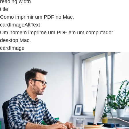
reading width
title
Como imprimir um PDF no Mac.
cardImageAltText
Um homem imprime um PDF em um computador
desktop Mac.
cardImage