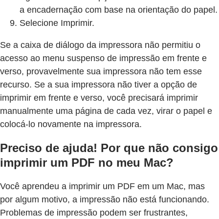
a encadernação com base na orientação do papel.
Selecione Imprimir.
Se a caixa de diálogo da impressora não permitiu o
acesso ao menu suspenso de impressão em frente e
verso, provavelmente sua impressora não tem esse
recurso. Se a sua impressora não tiver a opção de
imprimir em frente e verso, você precisará imprimir
manualmente uma página de cada vez, virar o papel e
colocá-lo novamente na impressora.
Preciso de ajuda! Por que não consigo
imprimir um PDF no meu Mac?
Você aprendeu a imprimir um PDF em um Mac, mas
por algum motivo, a impressão não está funcionando.
Problemas de impressão podem ser frustrantes,