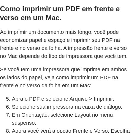
Como imprimir um PDF em frente e
verso em um Mac.
Ao imprimir um documento mais longo, você pode
economizar papel e espaço e imprimir seu PDF na
frente e no verso da folha. A impressão frente e verso
no Mac depende do tipo de impressora que você tem.
Se você tem uma impressora que imprime em ambos
os lados do papel, veja como imprimir um PDF na
frente e no verso da folha em um Mac:
Abra o PDF e selecione Arquivo > Imprimir.
Selecione sua impressora na caixa de diálogo.
Em Orientação, selecione Layout no menu
suspenso.
Agora você verá a opção Frente e Verso. Escolha