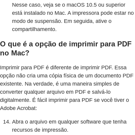
Nesse caso, veja se o macOS 10.5 ou superior
está instalado no Mac. A impressora pode estar no
modo de suspensão. Em seguida, ative o
compartilhamento.
O que é a opção de imprimir para PDF
no Mac?
Imprimir para PDF é diferente de imprimir PDF. Essa
opção não cria uma cópia física de um documento PDF
existente. Na verdade, é uma maneira simples de
converter qualquer arquivo em PDF e salvá-lo
digitalmente. É fácil imprimir para PDF se você tiver o
Adobe Acrobat:
Abra o arquivo em qualquer software que tenha
recursos de impressão.