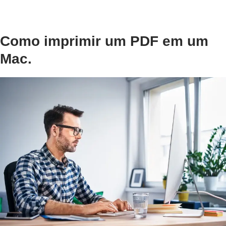
Como imprimir um PDF em um
Mac.