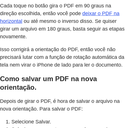
Cada toque no botão gira o PDF em 90 graus na
direção escolhida, então você pode
deixar o PDF na
horizontal
ou até mesmo o inverso disso. Se quiser
girar um arquivo em 180 graus, basta seguir as etapas
novamente.
Isso corrigirá a orientação do PDF, então você não
precisará lutar com a função de rotação automática da
tela nem virar o iPhone de lado para ler o documento.
Como salvar um PDF na nova
orientação.
Depois de girar o PDF, é hora de salvar o arquivo na
nova orientação. Para salvar o PDF:
Selecione Salvar.