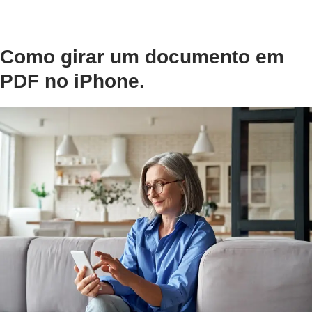
Como girar um documento em
PDF no iPhone.