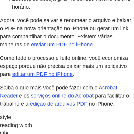
horário.
Agora, você pode salvar e renomear o arquivo e baixar
o PDF na nova orientação no iPhone ou gerar um link
para compartilhar o documento. Existem várias
maneiras de
enviar um PDF no iPhone
.
Como todo o processo é feito online, você economiza
espaço porque não precisa baixar mais um aplicativo
para
editar um PDF no iPhone
.
Saiba o que mais você pode fazer com o
Acrobat
Reader
e os
serviços online do Acrobat
para facilitar o
trabalho e a
edição de arquivos PDF
no iPhone.
style
reading width
title