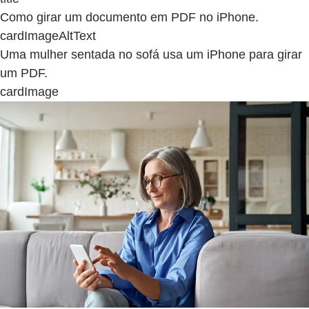
Como girar um documento em PDF no iPhone.
cardImageAltText
Uma mulher sentada no sofá usa um iPhone para girar
um PDF.
cardImage