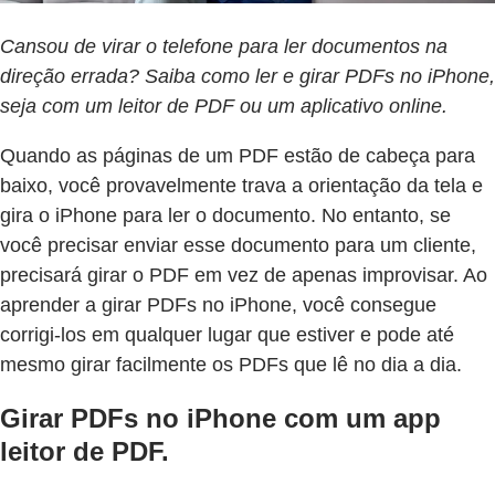
Cansou de virar o telefone para ler documentos na
direção errada? Saiba como ler e girar PDFs no iPhone,
seja com um leitor de PDF ou um aplicativo online.
Quando as páginas de um PDF estão de cabeça para
baixo, você provavelmente trava a orientação da tela e
gira o iPhone para ler o documento. No entanto, se
você precisar enviar esse documento para um cliente,
precisará girar o PDF em vez de apenas improvisar. Ao
aprender a girar PDFs no iPhone, você consegue
corrigi-los em qualquer lugar que estiver e pode até
mesmo girar facilmente os PDFs que lê no dia a dia.
Girar PDFs no iPhone com um app
leitor de PDF.