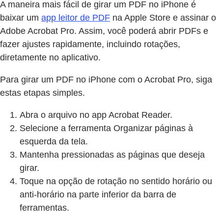
A maneira mais fácil de girar um PDF no iPhone é
baixar um
app leitor de PDF
na Apple Store e assinar o
Adobe Acrobat Pro. Assim, você poderá abrir PDFs e
fazer ajustes rapidamente, incluindo rotações,
diretamente no aplicativo.
Para girar um PDF no iPhone com o Acrobat Pro, siga
estas etapas simples.
Abra o arquivo no app Acrobat Reader.
Selecione a ferramenta Organizar páginas à
esquerda da tela.
Mantenha pressionadas as páginas que deseja
girar.
Toque na opção de rotação no sentido horário ou
anti-horário na parte inferior da barra de
ferramentas.