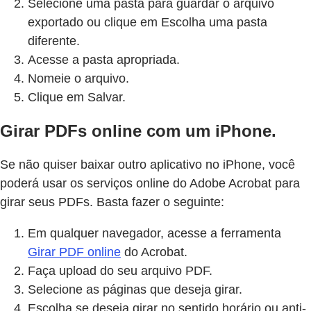
Selecione uma pasta para guardar o arquivo
exportado ou clique em Escolha uma pasta
diferente.
Acesse a pasta apropriada.
Nomeie o arquivo.
Clique em Salvar.
Girar PDFs online com um iPhone.
Se não quiser baixar outro aplicativo no iPhone, você
poderá usar os serviços online do Adobe Acrobat para
girar seus PDFs. Basta fazer o seguinte:
Em qualquer navegador, acesse a ferramenta
Girar PDF online
do Acrobat.
Faça upload do seu arquivo PDF.
Selecione as páginas que deseja girar.
Escolha se deseja girar no sentido horário ou anti-