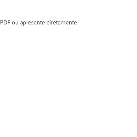
m PDF ou apresente diretamente