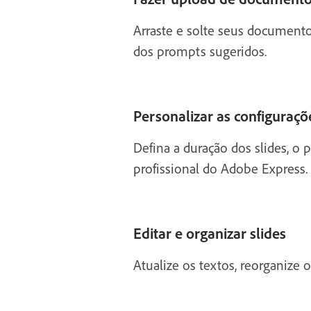
Arraste e solte seus document
dos prompts sugeridos.
Personalizar as configuraç
Defina a duração dos slides, o
profissional do Adobe Express.
Editar e organizar slides
Atualize os textos, reorganize 