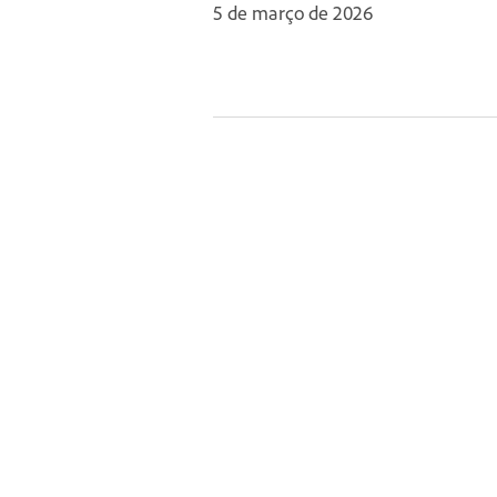
5 de março de 2026