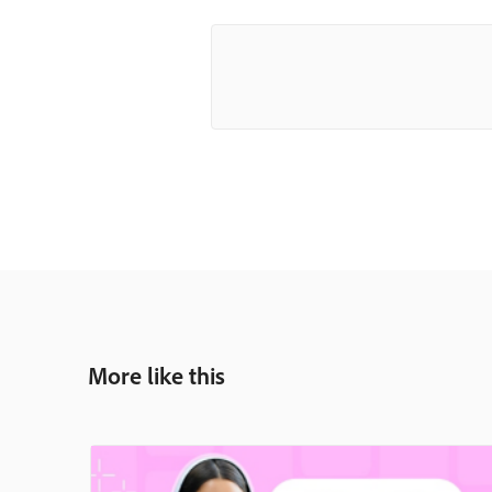
More like this