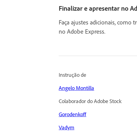
Finalizar e apresentar no 
Faça ajustes adicionais, como 
no Adobe Express.
Instrução de
Angelo Montilla
Colaborador do Adobe Stock
Gorodenkoff
Vadym