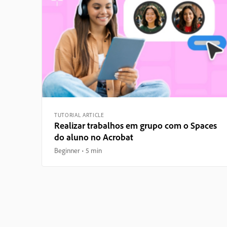
TUTORIAL ARTICLE
Realizar trabalhos em grupo com o Spaces
do aluno no Acrobat
Beginner
5 min