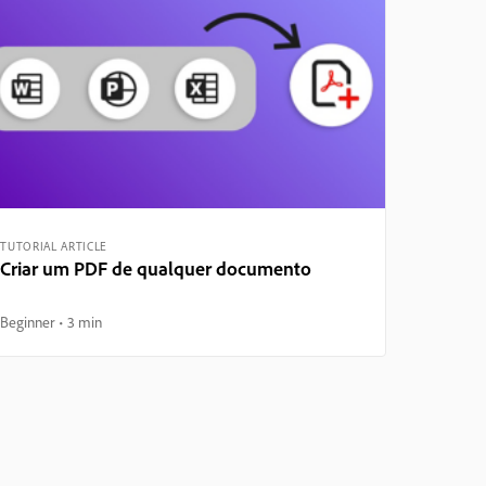
TUTORIAL ARTICLE
Criar um PDF de qualquer documento
Beginner
3 min