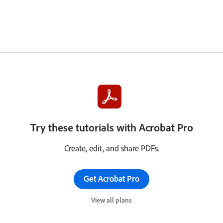
Try these tutorials with Acrobat Pro
Create, edit, and share PDFs.
Get Acrobat Pro
View all plans