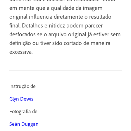
em mente que a qualidade da imagem
original influencia diretamente o resultado
final. Detalhes e nitidez podem parecer
desfocados se o arquivo original já estiver sem
definição ou tiver sido cortado de maneira
excessiva.
Instrução de
Glyn Dewis
Fotografia de
Seán Duggan