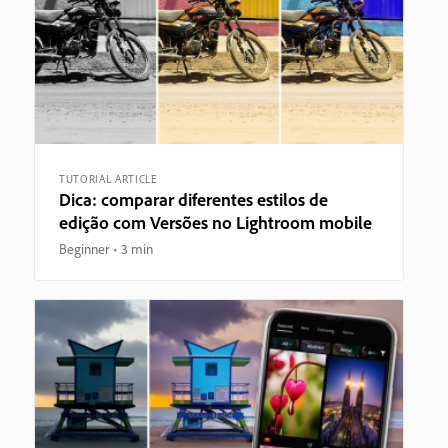
TUTORIAL ARTICLE
Dica: comparar diferentes estilos de
edição com Versões no Lightroom mobile
Beginner
3 min