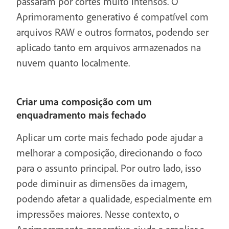
passaram por cortes muito intensos. O
Aprimoramento generativo é compatível com
arquivos RAW e outros formatos, podendo ser
aplicado tanto em arquivos armazenados na
nuvem quanto localmente.
Criar uma composição com um
enquadramento mais fechado
Aplicar um corte mais fechado pode ajudar a
melhorar a composição, direcionando o foco
para o assunto principal. Por outro lado, isso
pode diminuir as dimensões da imagem,
podendo afetar a qualidade, especialmente em
impressões maiores. Nesse contexto, o