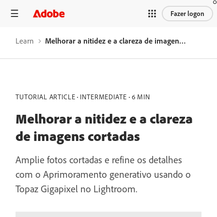
Fazer logon
Learn
Melhorar a nitidez e a clareza de imagens cortadas
TUTORIAL ARTICLE
INTERMEDIATE
6 MIN
Melhorar a nitidez e a clareza
de imagens cortadas
Amplie fotos cortadas e refine os detalhes
com o Aprimoramento generativo usando o
Topaz Gigapixel no Lightroom.