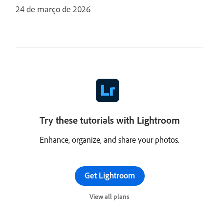
24 de março de 2026
Try these tutorials with Lightroom
Enhance, organize, and share your photos.
Get Lightroom
View all plans