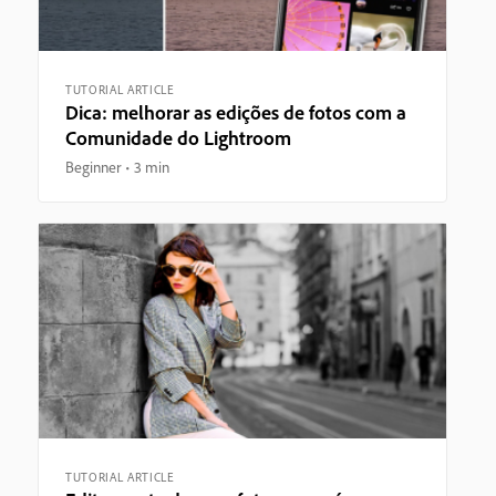
TUTORIAL ARTICLE
Dica: melhorar as edições de fotos com a
Comunidade do Lightroom
Beginner
3 min
TUTORIAL ARTICLE