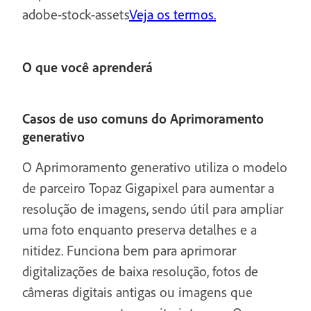
adobe-stock-assets
Veja os termos.
O que você aprenderá
Casos de uso comuns do Aprimoramento
generativo
O Aprimoramento generativo utiliza o modelo
de parceiro Topaz Gigapixel para aumentar a
resolução de imagens, sendo útil para ampliar
uma foto enquanto preserva detalhes e a
nitidez. Funciona bem para aprimorar
digitalizações de baixa resolução, fotos de
câmeras digitais antigas ou imagens que