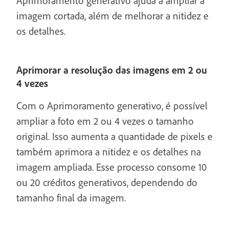
Aprimoramento generativo ajuda a ampliar a
imagem cortada, além de melhorar a nitidez e
os detalhes.
Aprimorar a resolução das imagens em 2 ou
4 vezes
Com o Aprimoramento generativo, é possível
ampliar a foto em 2 ou 4 vezes o tamanho
original. Isso aumenta a quantidade de pixels e
também aprimora a nitidez e os detalhes na
imagem ampliada. Esse processo consome 10
ou 20 créditos generativos, dependendo do
tamanho final da imagem.