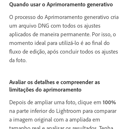
Quando usar o Aprimoramento generativo
O processo do Aprimoramento generativo cria
um arquivo DNG com todos os ajustes
aplicados de maneira permanente. Por isso, o
momento ideal para utilizá-lo é ao final do
fluxo de edição, após concluir todos os ajustes
da foto.
Avaliar os detalhes e compreender as
limitações do aprimoramento
Depois de ampliar uma foto, clique em
100%
na parte inferior do Lightroom para comparar
a imagem original com a ampliada em
tamanho real e analisar os resultados. Tenha