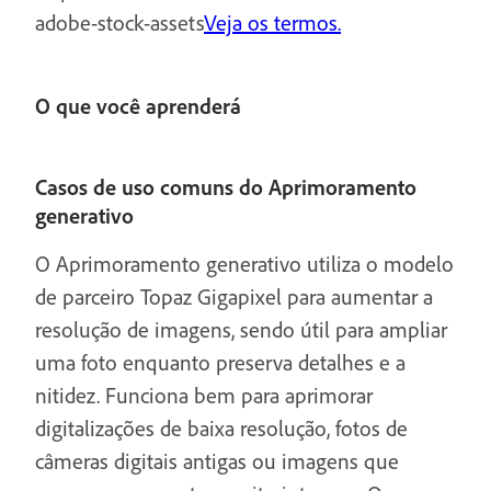
adobe-stock-assets
Veja os termos.
O que você aprenderá
Casos de uso comuns do Aprimoramento
generativo
O Aprimoramento generativo utiliza o modelo
de parceiro Topaz Gigapixel para aumentar a
resolução de imagens, sendo útil para ampliar
uma foto enquanto preserva detalhes e a
nitidez. Funciona bem para aprimorar
digitalizações de baixa resolução, fotos de
câmeras digitais antigas ou imagens que