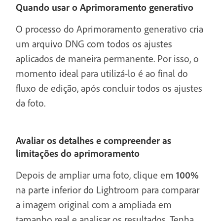
Quando usar o Aprimoramento generativo
O processo do Aprimoramento generativo cria
um arquivo DNG com todos os ajustes
aplicados de maneira permanente. Por isso, o
momento ideal para utilizá-lo é ao final do
fluxo de edição, após concluir todos os ajustes
da foto.
Avaliar os detalhes e compreender as
limitações do aprimoramento
Depois de ampliar uma foto, clique em
100%
na parte inferior do Lightroom para comparar
a imagem original com a ampliada em
tamanho real e analisar os resultados. Tenha