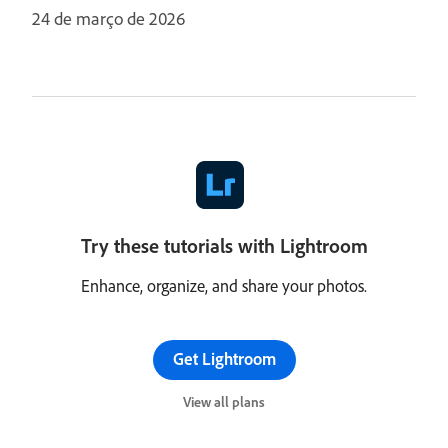
24 de março de 2026
Try these tutorials with Lightroom
Enhance, organize, and share your photos.
Get Lightroom
View all plans