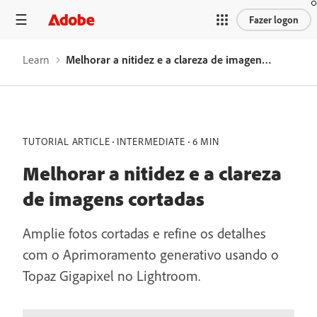
Fazer logon
Learn
Melhorar a nitidez e a clareza de imagens cortadas
TUTORIAL ARTICLE
INTERMEDIATE
6 MIN
Melhorar a nitidez e a clareza
de imagens cortadas
Amplie fotos cortadas e refine os detalhes
com o Aprimoramento generativo usando o
Topaz Gigapixel no Lightroom.