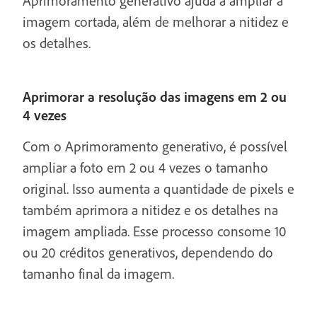
Aprimoramento generativo ajuda a ampliar a
imagem cortada, além de melhorar a nitidez e
os detalhes.
Aprimorar a resolução das imagens em 2 ou
4 vezes
Com o Aprimoramento generativo, é possível
ampliar a foto em 2 ou 4 vezes o tamanho
original. Isso aumenta a quantidade de pixels e
também aprimora a nitidez e os detalhes na
imagem ampliada. Esse processo consome 10
ou 20 créditos generativos, dependendo do
tamanho final da imagem.