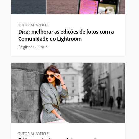
TUTORIAL ARTICLE
Dica: melhorar as edições de fotos com a
Comunidade do Lightroom
Beginner
3 min
TUTORIAL ARTICLE