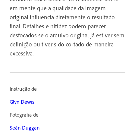
em mente que a qualidade da imagem
original influencia diretamente o resultado
final. Detalhes e nitidez podem parecer
desfocados se o arquivo original já estiver sem
definição ou tiver sido cortado de maneira
excessiva.
Instrução de
Glyn Dewis
Fotografia de
Seán Duggan