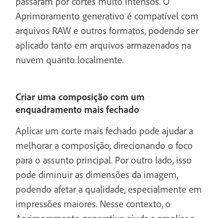
passaram por cortes muito intensos. O
Aprimoramento generativo é compatível com
arquivos RAW e outros formatos, podendo ser
aplicado tanto em arquivos armazenados na
nuvem quanto localmente.
Criar uma composição com um
enquadramento mais fechado
Aplicar um corte mais fechado pode ajudar a
melhorar a composição, direcionando o foco
para o assunto principal. Por outro lado, isso
pode diminuir as dimensões da imagem,
podendo afetar a qualidade, especialmente em
impressões maiores. Nesse contexto, o