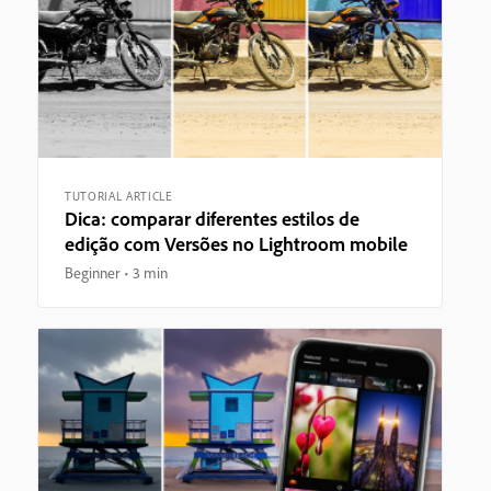
TUTORIAL ARTICLE
Dica: comparar diferentes estilos de
edição com Versões no Lightroom mobile
Beginner
3 min