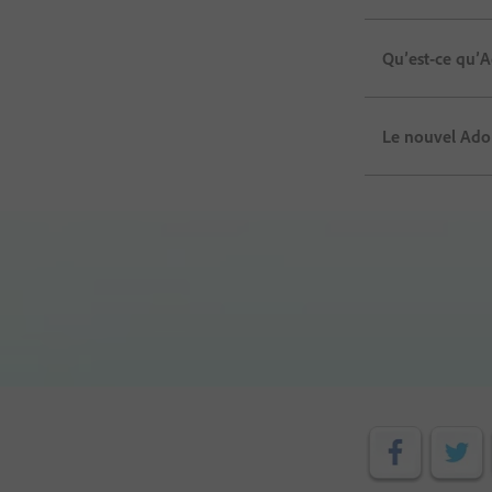
Qu’est-ce qu’Ad
Le nouvel Adob