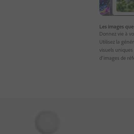
Les images que
Donnez vie à vo
Utilisez la géné
visuels uniques 
d’images de réf