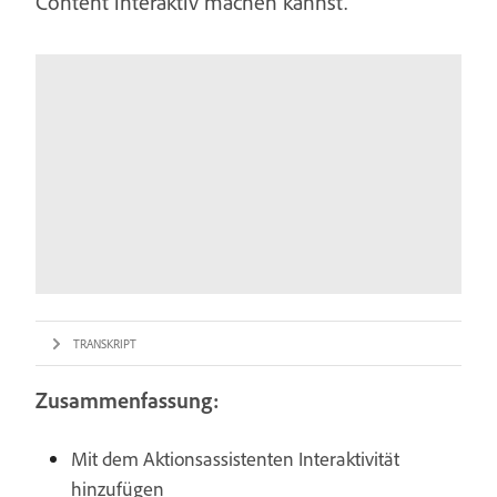
Content interaktiv machen kannst.
TRANSKRIPT
Zusammenfassung:
Mit dem Aktionsassistenten Interaktivität
hinzufügen