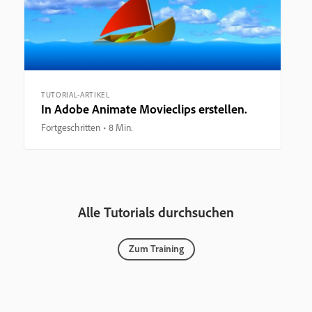
TUTORIAL-ARTIKEL
In Adobe Animate Movieclips erstellen.
Fortgeschritten
8 Min.
Alle Tutorials durchsuchen
Zum Training