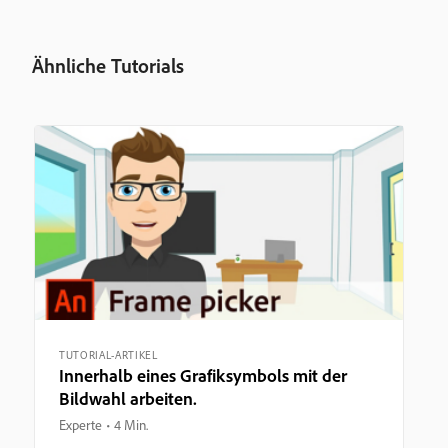
Ähnliche Tutorials
TUTORIAL-ARTIKEL
Innerhalb eines Grafiksymbols mit der
Bildwahl arbeiten.
Experte
4 Min.