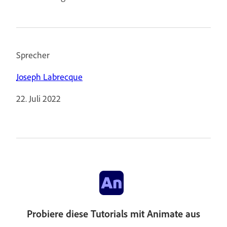
Sprecher
Joseph Labrecque
22. Juli 2022
Probiere diese Tutorials mit Animate aus