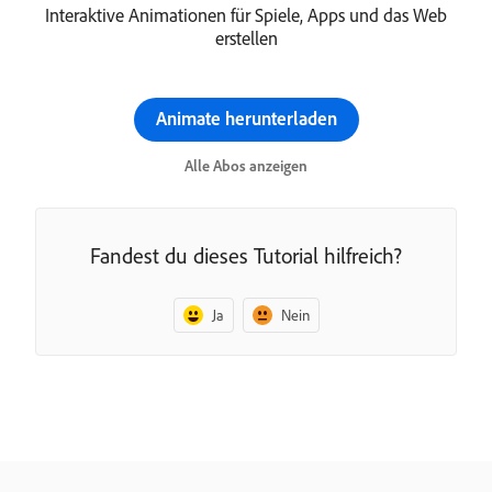
Interaktive Animationen für Spiele, Apps und das Web
erstellen
Animate herunterladen
Alle Abos anzeigen
Fandest du dieses Tutorial hilfreich?
Ja
Nein