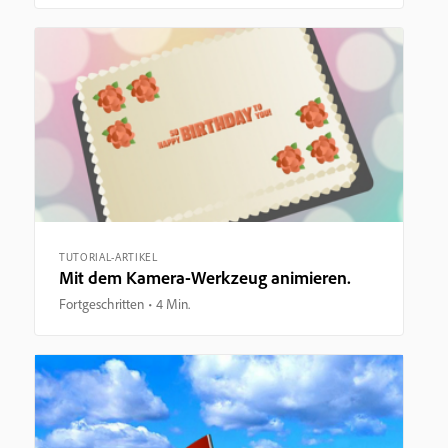
TUTORIAL-ARTIKEL
Mit dem Kamera-Werkzeug animieren.
Fortgeschritten
4 Min.