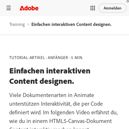
Anmelden
Training
Einfachen interaktiven Content designen.
TUTORIAL-ARTIKEL
ANFÄNGER
5 MIN.
Einfachen interaktiven
Content designen.
Viele Dokumentenarten in Animate
unterstützen Interaktivität, die per Code
definiert wird. Im folgenden Video erfährst du,
wie du in einem HTML5-Canvas-Dokument