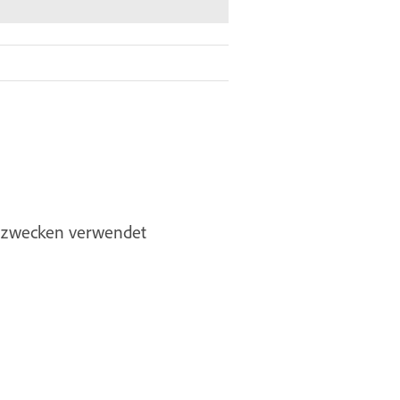
gszwecken verwendet