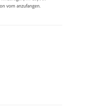
von vorn anzufangen.