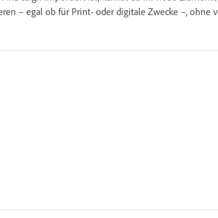
ren – egal ob für Print- oder digitale Zwecke –, ohne 