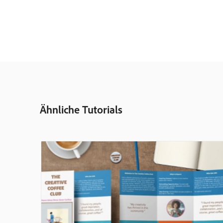
Ähnliche Tutorials