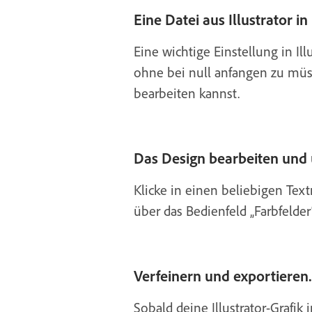
Eine Datei aus Illustrator in
Eine wichtige Einstellung in Il
ohne bei null anfangen zu müss
bearbeiten kannst.
Das Design bearbeiten und
Klicke in einen beliebigen Te
über das Bedienfeld „Farbfelder
Verfeinern und exportieren.
Sobald deine Illustrator-Grafik