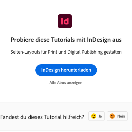
Probiere diese Tutorials mit InDesign aus
Seiten-Layouts für Print und Digital Publishing gestalten
InDesign herunterladen
Alle Abos anzeigen
Fandest du dieses Tutorial hilfreich?
Ja
Nein