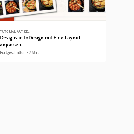
TUTORIAL-ARTIKEL
Designs in InDesign mit Flex-Layout
anpassen.
Fortgeschritten
7 Min.