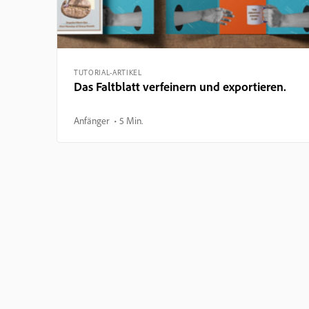
TUTORIAL-ARTIKEL
Das Faltblatt verfeinern und exportieren.
Anfänger
5 Min.