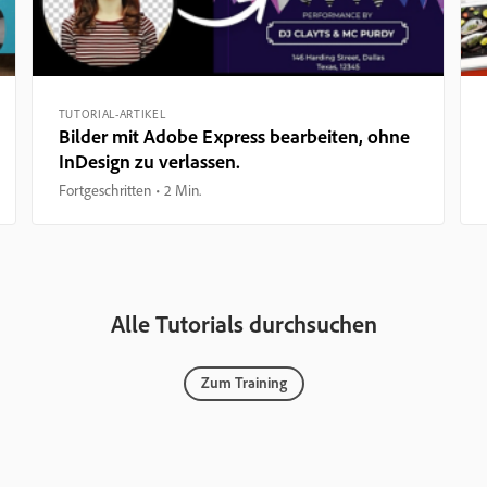
TUTORIAL-ARTIKEL
Bilder mit Adobe Express bearbeiten, ohne
InDesign zu verlassen.
Fortgeschritten
2 Min.
Alle Tutorials durchsuchen
Zum Training