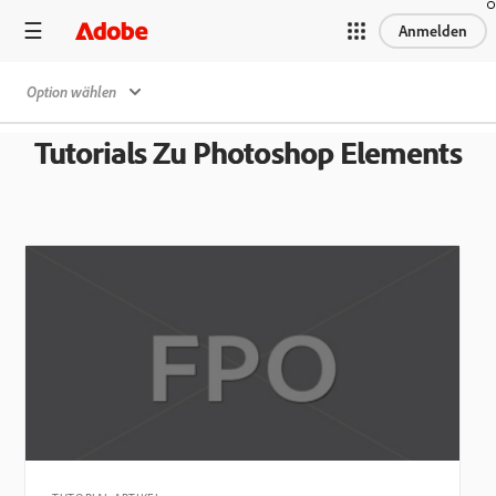
Anmelden
Option wählen
Tutorials Zu Photoshop Elements