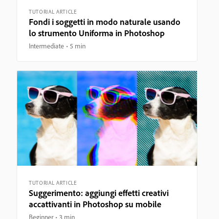
TUTORIAL ARTICLE
Fondi i soggetti in modo naturale usando
lo strumento Uniforma in Photoshop
Intermediate
5 min
TUTORIAL ARTICLE
Suggerimento: aggiungi effetti creativi
accattivanti in Photoshop su mobile
Beginner
3 min