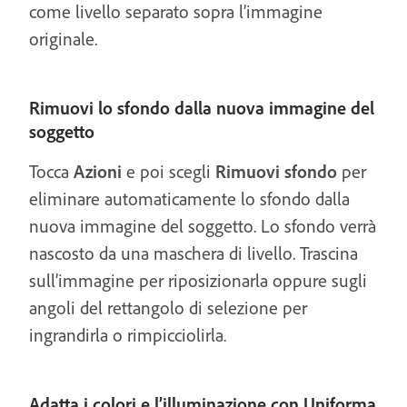
come livello separato sopra l’immagine
originale.
Rimuovi lo sfondo dalla nuova immagine del
soggetto
Tocca
Azioni
e poi scegli
Rimuovi sfondo
per
eliminare automaticamente lo sfondo dalla
nuova immagine del soggetto. Lo sfondo verrà
nascosto da una maschera di livello. Trascina
sull’immagine per riposizionarla oppure sugli
angoli del rettangolo di selezione per
ingrandirla o rimpicciolirla.
Adatta i colori e l’illuminazione con Uniforma