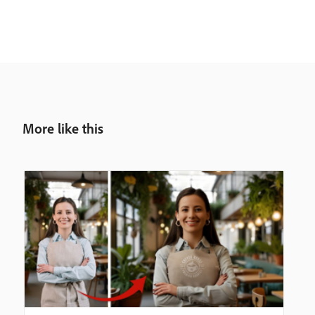
More like this