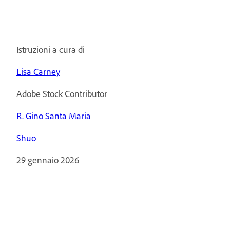
Istruzioni a cura di
Lisa Carney
Adobe Stock Contributor
R. Gino Santa Maria
Shuo
29 gennaio 2026