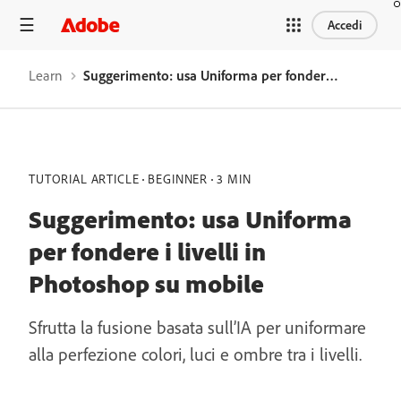
Accedi
Learn
Suggerimento: usa Uniforma per fondere i livelli in Photoshop su mobile
TUTORIAL ARTICLE
BEGINNER
3 MIN
Suggerimento: usa Uniforma
per fondere i livelli in
Photoshop su mobile
Sfrutta la fusione basata sull’IA per uniformare
alla perfezione colori, luci e ombre tra i livelli.