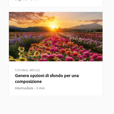
TUTORIAL ARTICLE
Genera opzioni di sfondo per una
composizione
Intermediate
5 min