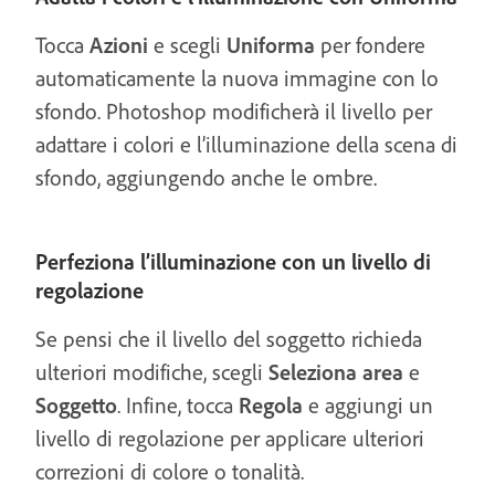
Tocca
Azioni
e scegli
Uniforma
per fondere
automaticamente la nuova immagine con lo
sfondo. Photoshop modificherà il livello per
adattare i colori e l’illuminazione della scena di
sfondo, aggiungendo anche le ombre.
Perfeziona l’illuminazione con un livello di
regolazione
Se pensi che il livello del soggetto richieda
ulteriori modifiche, scegli
Seleziona area
e
Soggetto
. Infine, tocca
Regola
e aggiungi un
livello di regolazione per applicare ulteriori
correzioni di colore o tonalità.