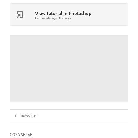
View tutorial in Photoshop
Follow along in the app
TRANSCRIPT
COSA SERVE