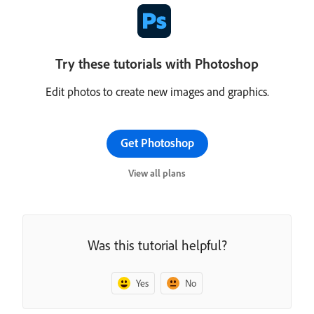
Try these tutorials with Photoshop
Edit photos to create new images and graphics.
Get Photoshop
View all plans
Was this tutorial helpful?
Yes
No