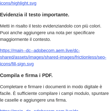
icons/highlight.svg
Evidenzia il testo importante.
Metti in risalto il testo evidenziandolo con più colori.
Puoi anche aggiungere una nota per specificare
maggiormente il contesto.
https://main--dc--adobecom.aem.live/dc-
shared/assets/images/shared-images/frictionless/seo-
icons/fill-sign.svg
Compila e firma i PDF.
Completare e firmare i documenti in modo digitale è
facile. È sufficiente compilare i campi modulo, spuntare
le caselle e aggiungere una firma.