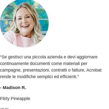
“Se gestisci una piccola azienda e devi aggiornare
continuamente documenti come materiali per
campagne, presentazioni, contratti o fatture, Acrobat
rende le modifiche semplici ed efficienti.”
- Madison R.
Flirty Pineapple