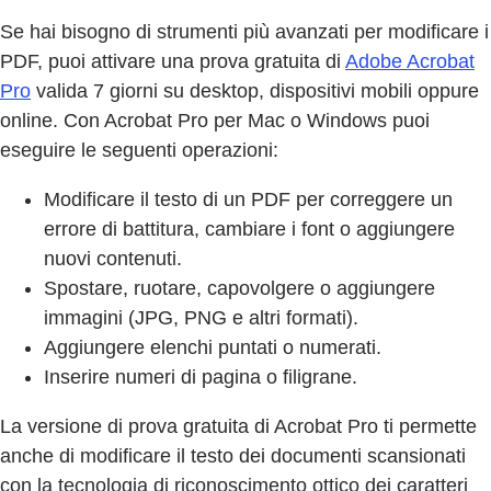
Se hai bisogno di strumenti più avanzati per modificare i
PDF, puoi attivare una prova gratuita di
Adobe Acrobat
Pro
valida 7 giorni su desktop, dispositivi mobili oppure
online. Con Acrobat Pro per Mac o Windows puoi
eseguire le seguenti operazioni:
Modificare il testo di un PDF per correggere un
errore di battitura, cambiare i font o aggiungere
nuovi contenuti.
Spostare, ruotare, capovolgere o aggiungere
immagini (JPG, PNG e altri formati).
Aggiungere elenchi puntati o numerati.
Inserire numeri di pagina o filigrane.
La versione di prova gratuita di Acrobat Pro ti permette
anche di modificare il testo dei documenti scansionati
con la tecnologia di riconoscimento ottico dei caratteri