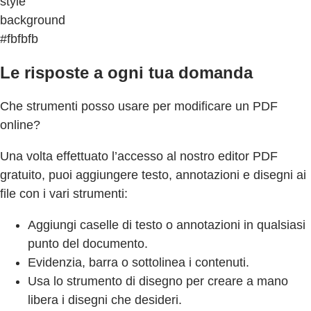
style
background
#fbfbfb
Le risposte a ogni tua domanda
Che strumenti posso usare per modificare un PDF
online?
Una volta effettuato l’accesso al nostro editor PDF
gratuito, puoi aggiungere testo, annotazioni e disegni ai
file con i vari strumenti:
Aggiungi caselle di testo o annotazioni in qualsiasi
punto del documento.
Evidenzia, barra o sottolinea i contenuti.
Usa lo strumento di disegno per creare a mano
libera i disegni che desideri.