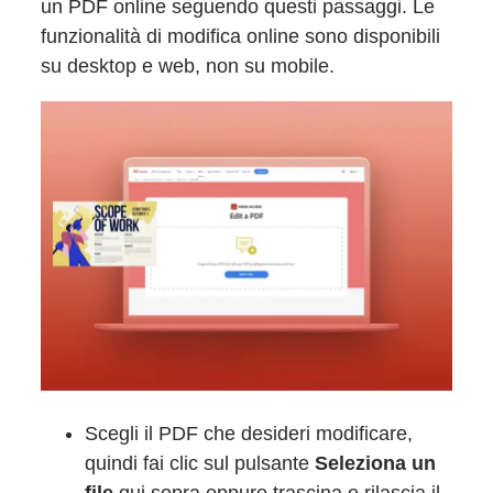
un PDF online seguendo questi passaggi. Le
funzionalità di modifica online sono disponibili
su desktop e web, non su mobile.
Scegli il PDF che desideri modificare,
quindi fai clic sul pulsante
Seleziona un