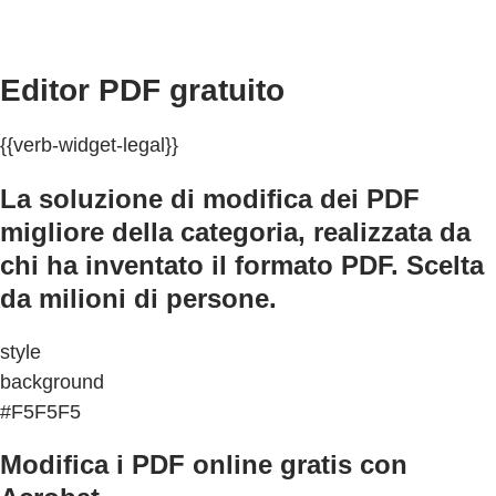
Editor PDF gratuito
{{verb-widget-legal}}
La soluzione di modifica dei PDF
migliore della categoria, realizzata da
chi ha inventato il formato PDF. Scelta
da milioni di persone.
style
background
#F5F5F5
Modifica i PDF online gratis con