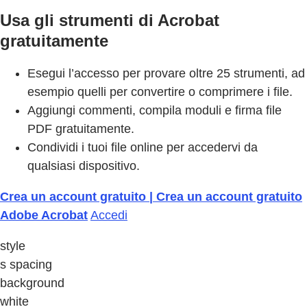
Usa gli strumenti di Acrobat
gratuitamente
Esegui l’accesso per provare oltre 25 strumenti, ad
esempio quelli per convertire o comprimere i file.
Aggiungi commenti, compila moduli e firma file
PDF gratuitamente.
Condividi i tuoi file online per accedervi da
qualsiasi dispositivo.
Crea un account gratuito | Crea un account gratuito
Adobe Acrobat
Accedi
style
s spacing
background
white