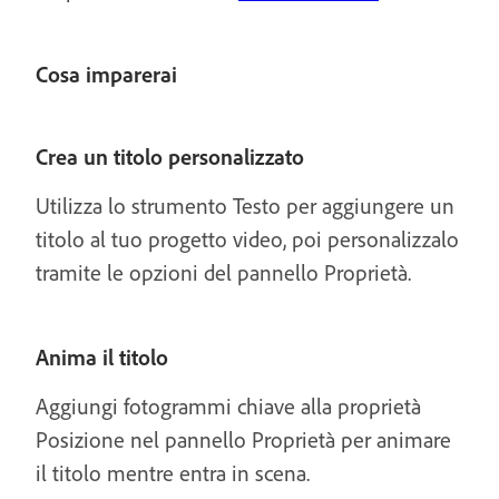
Cosa imparerai
Crea un titolo personalizzato
Utilizza lo strumento Testo per aggiungere un
titolo al tuo progetto video, poi personalizzalo
tramite le opzioni del pannello Proprietà.
Anima il titolo
Aggiungi fotogrammi chiave alla proprietà
Posizione nel pannello Proprietà per animare
il titolo mentre entra in scena.