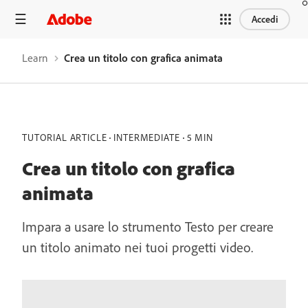
Accedi
Learn
Crea un titolo con grafica animata
TUTORIAL ARTICLE
INTERMEDIATE
5 MIN
Crea un titolo con grafica
animata
Impara a usare lo strumento Testo per creare
un titolo animato nei tuoi progetti video.