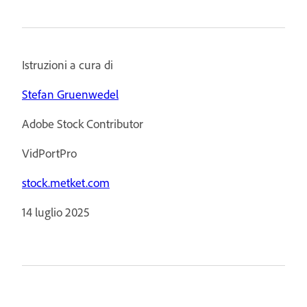
Istruzioni a cura di
Stefan Gruenwedel
Adobe Stock Contributor
VidPortPro
stock.metket.com
14 luglio 2025