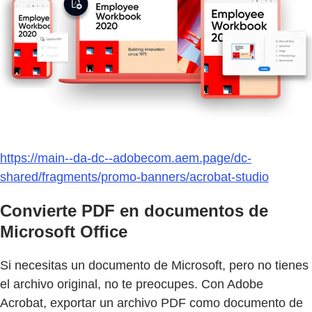
https://main--da-dc--adobecom.aem.page/dc-
shared/fragments/promo-banners/acrobat-studio
Convierte PDF en documentos de
Microsoft Office
Si necesitas un documento de Microsoft, pero no tienes
el archivo original, no te preocupes. Con Adobe
Acrobat, exportar un archivo PDF como documento de