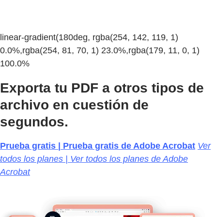
linear-gradient(180deg, rgba(254, 142, 119, 1)
0.0%,rgba(254, 81, 70, 1) 23.0%,rgba(179, 11, 0, 1)
100.0%
Exporta tu PDF a otros tipos de
archivo en cuestión de
segundos.
Prueba gratis | Prueba gratis de Adobe Acrobat
Ver
todos los planes | Ver todos los planes de Adobe
Acrobat