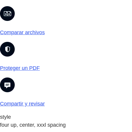
Comparar archivos
Proteger un PDF
Compartir y revisar
style
four up, center, xxxl spacing