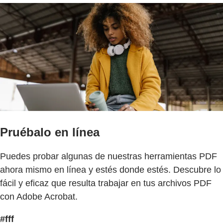
Pruébalo en línea
Puedes probar algunas de nuestras herramientas PDF
ahora mismo en línea y estés donde estés. Descubre lo
fácil y eficaz que resulta trabajar en tus archivos PDF
con Adobe Acrobat.
#fff