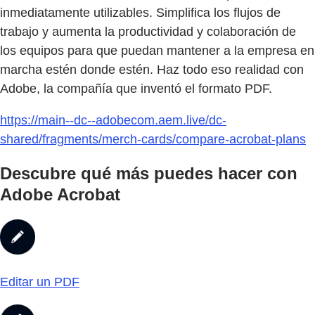
inmediatamente utilizables. Simplifica los flujos de
trabajo y aumenta la productividad y colaboración de
los equipos para que puedan mantener a la empresa en
marcha estén donde estén. Haz todo eso realidad con
Adobe, la compañía que inventó el formato PDF.
https://main--dc--adobecom.aem.live/dc-
shared/fragments/merch-cards/compare-acrobat-plans
Descubre qué más puedes hacer con
Adobe Acrobat
Editar un PDF