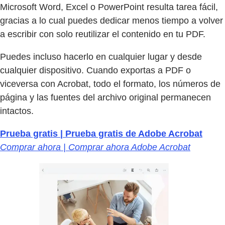
Microsoft Word, Excel o PowerPoint resulta tarea fácil,
gracias a lo cual puedes dedicar menos tiempo a volver
a escribir con solo reutilizar el contenido en tu PDF.
Puedes incluso hacerlo en cualquier lugar y desde
cualquier dispositivo. Cuando exportas a PDF o
viceversa con Acrobat, todo el formato, los números de
página y las fuentes del archivo original permanecen
intactos.
Prueba gratis | Prueba gratis de Adobe Acrobat
Comprar ahora | Comprar ahora Adobe Acrobat