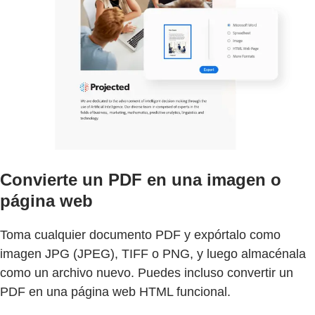
Convierte un PDF en una imagen o
página web
Toma cualquier documento PDF y expórtalo como
imagen JPG (JPEG), TIFF o PNG, y luego almacénala
como un archivo nuevo. Puedes incluso convertir un
PDF en una página web HTML funcional.