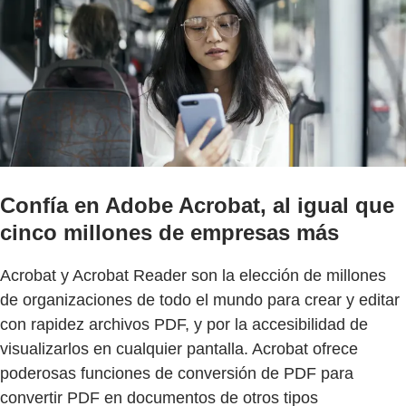
Confía en Adobe Acrobat, al igual que
cinco millones de empresas más
Acrobat y Acrobat Reader son la elección de millones
de organizaciones de todo el mundo para crear y editar
con rapidez archivos PDF, y por la accesibilidad de
visualizarlos en cualquier pantalla. Acrobat ofrece
poderosas funciones de conversión de PDF para
convertir PDF en documentos de otros tipos