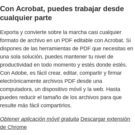
Con Acrobat, puedes trabajar desde
cualquier parte
Exporta y convierte sobre la marcha casi cualquier
formato de archivo en un PDF editable con Acrobat. Si
dispones de las herramientas de PDF que necesitas en
una sola solución, puedes mantener tu nivel de
productividad en todo momento y estés donde estés.
Con Adobe, es fácil crear, editar, compartir y firmar
electrónicamente archivos PDF desde una
computadora, un dispositivo móvil y la web. Hasta
puedes reducir el tamaño de los archivos para que
resulte más fácil compartirlos.
Obtener aplicación móvil gratuita
Descargar extensión
de Chrome